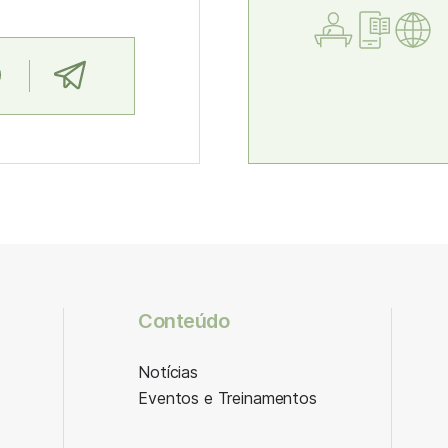
Conteúdo
Notícias
Eventos e Treinamentos