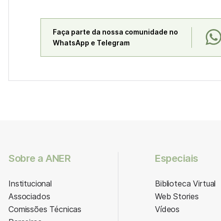
Faça parte da nossa comunidade no
WhatsApp e Telegram
Sobre a ANER
Especiais
Institucional
Biblioteca Virtual
Associados
Web Stories
Comissões Técnicas
Vídeos