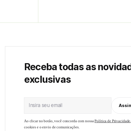
Receba todas as novida
exclusivas
Insira seu email
Assi
Ao clicar no botão, você concorda com nossa
Política de Privacidade
cookies e o envio de comunicações.