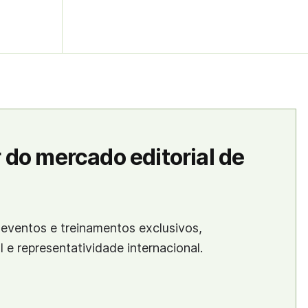
 do mercado editorial de
eventos e treinamentos exclusivos,
al e representatividade internacional.