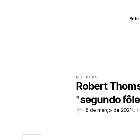
Sobr
NOTÍCIAS
Robert Thoms
"segundo fôle
5 de março de 2021
Últ