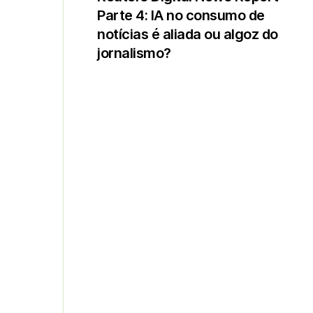
Parte 4: IA no consumo de
notícias é aliada ou algoz do
jornalismo?