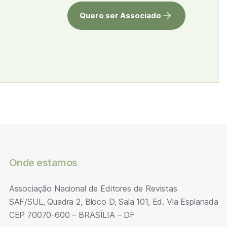
Quero ser Associado
Onde estamos
Associação Nacional de Editores de Revistas
SAF/SUL, Quadra 2, Bloco D, Sala 101, Ed. Via Esplanada
CEP 70070-600 – BRASÍLIA – DF