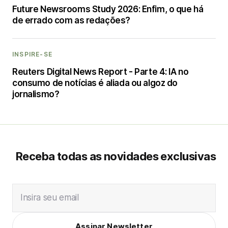
Future Newsrooms Study 2026: Enfim, o que há
de errado com as redações?
INSPIRE-SE
Reuters Digital News Report - Parte 4: IA no
consumo de notícias é aliada ou algoz do
jornalismo?
Receba todas as novidades exclusivas
Insira seu email
Assinar Newsletter