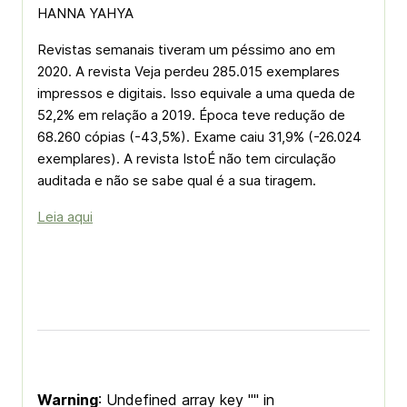
HANNA YAHYA
Revistas semanais tiveram um péssimo ano em
2020. A revista Veja perdeu 285.015 exemplares
impressos e digitais. Isso equivale a uma queda de
52,2% em relação a 2019. Época teve redução de
68.260 cópias (-43,5%). Exame caiu 31,9% (-26.024
exemplares). A revista IstoÉ não tem circulação
auditada e não se sabe qual é a sua tiragem.
Leia aqui
Warning
: Undefined array key "" in