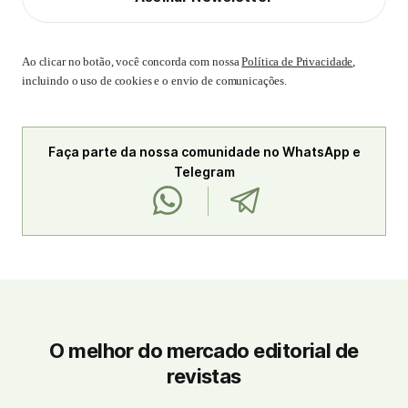
Ao clicar no botão, você concorda com nossa
Política de Privacidade
,
incluindo o uso de cookies e o envio de comunicações.
Faça parte da nossa comunidade no WhatsApp e
Telegram
O melhor do mercado editorial de
revistas