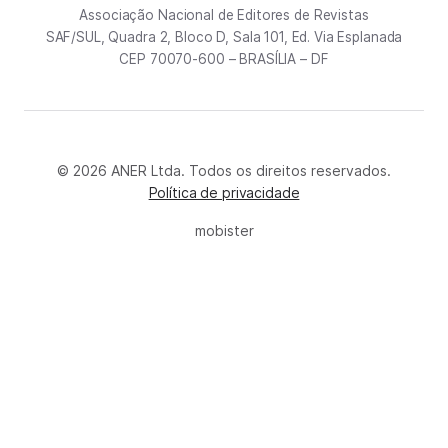
Associação Nacional de Editores de Revistas
SAF/SUL, Quadra 2, Bloco D, Sala 101, Ed. Via Esplanada
CEP 70070-600 – BRASÍLIA – DF
© 2026 ANER Ltda. Todos os direitos reservados.
Política de privacidade
mobister