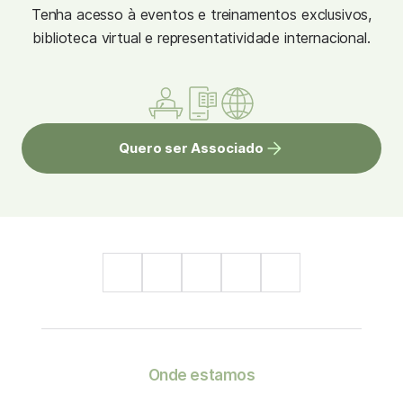
Tenha acesso à eventos e treinamentos exclusivos,
biblioteca virtual e representatividade internacional.
Quero ser Associado
Onde estamos