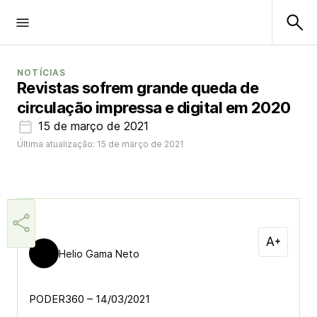
NOTÍCIAS
Revistas sofrem grande queda de
circulação impressa e digital em 2020
15 de março de 2021
Última atualização: 15 de março de 2021
Helio Gama Neto
PODER360 – 14/03/2021