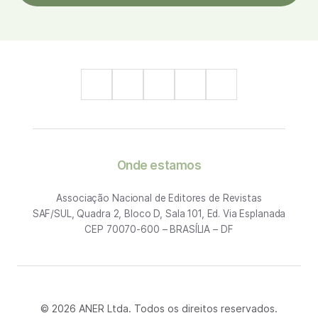
Onde estamos
Associação Nacional de Editores de Revistas
SAF/SUL, Quadra 2, Bloco D, Sala 101, Ed. Via Esplanada
CEP 70070-600 – BRASÍLIA – DF
© 2026 ANER Ltda. Todos os direitos reservados.