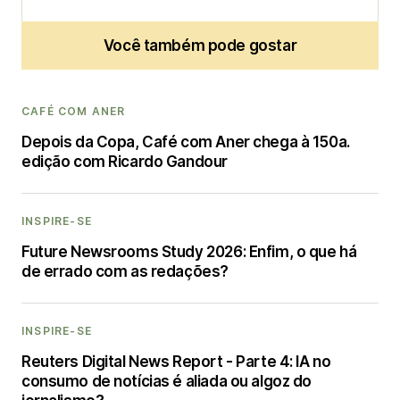
Você também pode gostar
CAFÉ COM ANER
Depois da Copa, Café com Aner chega à 150a.
edição com Ricardo Gandour
INSPIRE-SE
Future Newsrooms Study 2026: Enfim, o que há
de errado com as redações?
INSPIRE-SE
Reuters Digital News Report - Parte 4: IA no
consumo de notícias é aliada ou algoz do