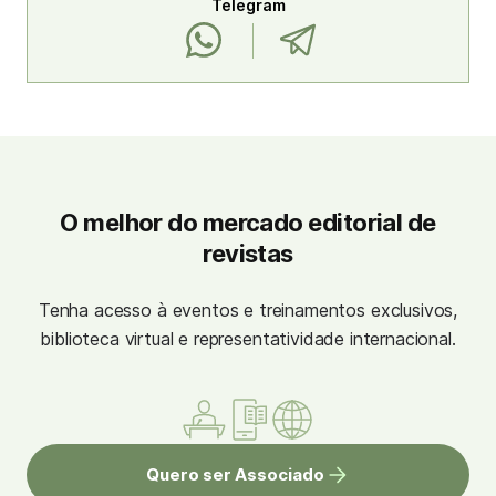
Telegram
O melhor do mercado editorial de
revistas
Tenha acesso à eventos e treinamentos exclusivos,
biblioteca virtual e representatividade internacional.
Quero ser Associado