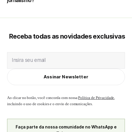
jornalismo?
Receba todas as novidades exclusivas
Insira seu email
Assinar Newsletter
Ao clicar no botão, você concorda com nossa
Política de Privacidade
,
incluindo o uso de cookies e o envio de comunicações.
Faça parte da nossa comunidade no WhatsApp e