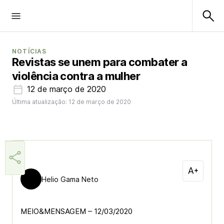
NOTÍCIAS
Revistas se unem para combater a
violência contra a mulher
12 de março de 2020
Última atualização: 12 de março de 2020
Helio Gama Neto
MEIO&MENSAGEM – 12/03/2020