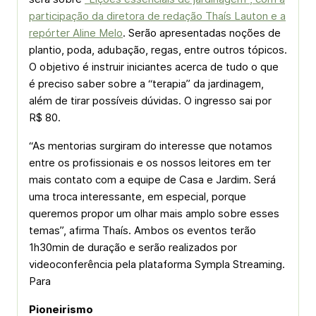
participação da diretora de redação Thaís Lauton e a
repórter Aline Melo
. Serão apresentadas noções de
plantio, poda, adubação, regas, entre outros tópicos.
O objetivo é instruir iniciantes acerca de tudo o que
é preciso saber sobre a “terapia” da jardinagem,
além de tirar possíveis dúvidas. O ingresso sai por
R$ 80.
“As mentorias surgiram do interesse que notamos
entre os profissionais e os nossos leitores em ter
mais contato com a equipe de Casa e Jardim. Será
uma troca interessante, em especial, porque
queremos propor um olhar mais amplo sobre esses
temas”, afirma Thaís. Ambos os eventos terão
1h30min de duração e serão realizados por
videoconferência pela plataforma Sympla Streaming.
Para
Pioneirismo