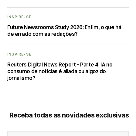
INSPIRE-SE
Future Newsrooms Study 2026: Enfim, o que há
de errado com as redações?
INSPIRE-SE
Reuters Digital News Report - Parte 4: IA no
consumo de notícias é aliada ou algoz do
jornalismo?
Receba todas as novidades exclusivas