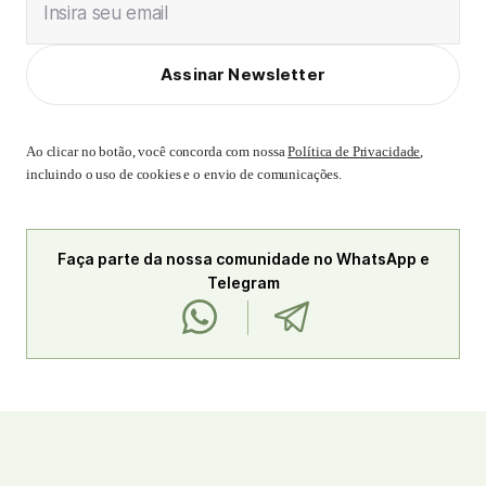
Insira seu email
Assinar Newsletter
Ao clicar no botão, você concorda com nossa
Política de Privacidade
,
incluindo o uso de cookies e o envio de comunicações.
Faça parte da nossa comunidade no WhatsApp e
Telegram