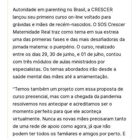
Autoridade em parenting no Brasil, a CRESCER
lançou seu primeiro curso on-line voltado para
grávidas e mães de recém-nascidos. O SOS Crescer
Maternidade Real traz como tema em sua estreia
uma das primeiras fases e das mais desafiadoras da
jornada materna: o puerpério. O curso, realizado
entre os dias 29, 30 de junho, e 01 de julho, contou
com três módulos de aulas ministrados por
especialistas. Os temas abordados irão desde a
saúde mental das mães até a amamentação.
“Temos também um projeto com essa proposta de
curso presencial, mas com a chegada da pandemia
resolvemos nos antecipar e acreditamos ser o
momento perfeito para que ele aconteça
virtualmente. Nunca as novas mães precisaram tanto
de uma rede de apoio como agora, já que não
podem ter todos os familiares e amigos por perto. E