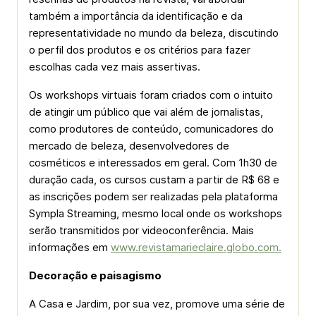
também a importância da identificação e da
representatividade no mundo da beleza, discutindo
o perfil dos produtos e os critérios para fazer
escolhas cada vez mais assertivas.
Os workshops virtuais foram criados com o intuito
de atingir um público que vai além de jornalistas,
como produtores de conteúdo, comunicadores do
mercado de beleza, desenvolvedores de
cosméticos e interessados em geral. Com 1h30 de
duração cada, os cursos custam a partir de R$ 68 e
as inscrições podem ser realizadas pela plataforma
Sympla Streaming, mesmo local onde os workshops
serão transmitidos por videoconferência. Mais
informações em
www.revistamarieclaire.globo.com.
Decoração e paisagismo
A Casa e Jardim, por sua vez, promove uma série de