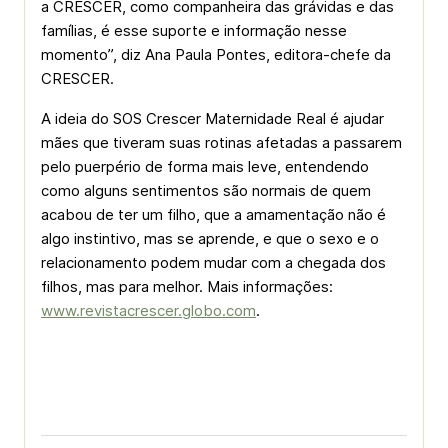
a CRESCER, como companheira das grávidas e das
famílias, é esse suporte e informação nesse
momento”, diz Ana Paula Pontes, editora-chefe da
CRESCER.
A ideia do SOS Crescer Maternidade Real é ajudar
mães que tiveram suas rotinas afetadas a passarem
pelo puerpério de forma mais leve, entendendo
como alguns sentimentos são normais de quem
acabou de ter um filho, que a amamentação não é
algo instintivo, mas se aprende, e que o sexo e o
relacionamento podem mudar com a chegada dos
filhos, mas para melhor. Mais informações:
www.revistacrescer.globo.com
.