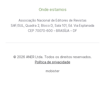
Onde estamos
Associação Nacional de Editores de Revistas
SAF/SUL, Quadra 2, Bloco D, Sala 101, Ed. Via Esplanada
CEP 70070-600 – BRASÍLIA – DF
© 2026 ANER Ltda. Todos os direitos reservados.
Política de privacidade
mobister