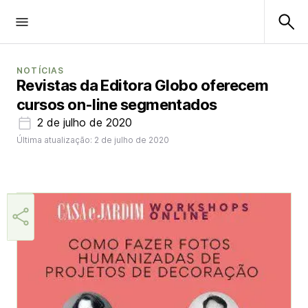
NOTÍCIAS
Revistas da Editora Globo oferecem
cursos on-line segmentados
2 de julho de 2020
Última atualização: 2 de julho de 2020
Helio Gama Neto