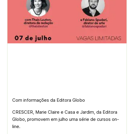
Com informações da Editora Globo
CRESCER, Marie Claire e Casa e Jardim, da Editora
Globo, promovem em julho uma série de cursos on-
line.