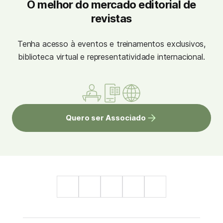
O melhor do mercado editorial de
revistas
Tenha acesso à eventos e treinamentos exclusivos,
biblioteca virtual e representatividade internacional.
Quero ser Associado