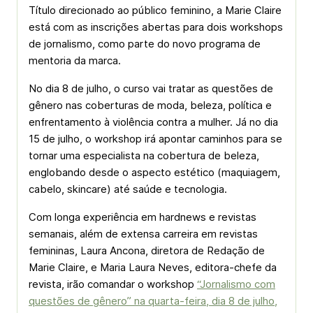
Título direcionado ao público feminino, a Marie Claire
está com as inscrições abertas para dois workshops
de jornalismo, como parte do novo programa de
mentoria da marca.
No dia 8 de julho, o curso vai tratar as questões de
gênero nas coberturas de moda, beleza, política e
enfrentamento à violência contra a mulher. Já no dia
15 de julho, o workshop irá apontar caminhos para se
tornar uma especialista na cobertura de beleza,
englobando desde o aspecto estético (maquiagem,
cabelo, skincare) até saúde e tecnologia.
Com longa experiência em hardnews e revistas
semanais, além de extensa carreira em revistas
femininas, Laura Ancona, diretora de Redação de
Marie Claire, e Maria Laura Neves, editora-chefe da
revista, irão comandar o workshop
“Jornalismo com
questões de gênero” na quarta-feira, dia 8 de julho,