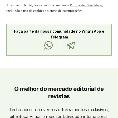
Ao clicar no botão, você concorda com nossa
Política de Privacidade
,
incluindo o uso de cookies e o envio de comunicações.
Faça parte da nossa comunidade no WhatsApp e
Telegram
O melhor do mercado editorial de
revistas
Tenha acesso à eventos e treinamentos exclusivos,
biblioteca virtual e representatividade internacional.