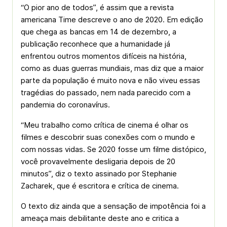
“O pior ano de todos”, é assim que a revista
americana Time descreve o ano de 2020. Em edição
que chega as bancas em 14 de dezembro, a
publicação reconhece que a humanidade já
enfrentou outros momentos difíceis na história,
como as duas guerras mundiais, mas diz que a maior
parte da população é muito nova e não viveu essas
tragédias do passado, nem nada parecido com a
pandemia do coronavírus.
“Meu trabalho como crítica de cinema é olhar os
filmes e descobrir suas conexões com o mundo e
com nossas vidas. Se 2020 fosse um filme distópico,
você provavelmente desligaria depois de 20
minutos”, diz o texto assinado por Stephanie
Zacharek, que é escritora e crítica de cinema.
O texto diz ainda que a sensação de impotência foi a
ameaça mais debilitante deste ano e critica a