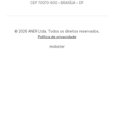
CEP 70070-600 – BRASÍLIA – DF
© 2026 ANER Ltda. Todos os direitos reservados.
Política de privacidade
mobister