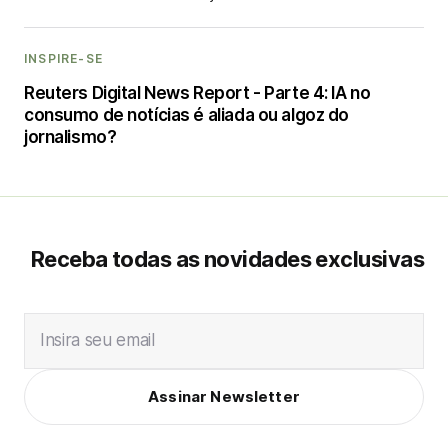
INSPIRE-SE
Reuters Digital News Report - Parte 4: IA no
consumo de notícias é aliada ou algoz do
jornalismo?
Receba todas as novidades exclusivas
Insira seu email
Assinar Newsletter