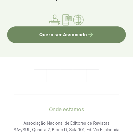
Quero ser Associado
Onde estamos
Associação Nacional de Editores de Revistas
SAF/SUL, Quadra 2, Bloco D, Sala 101, Ed. Via Esplanada