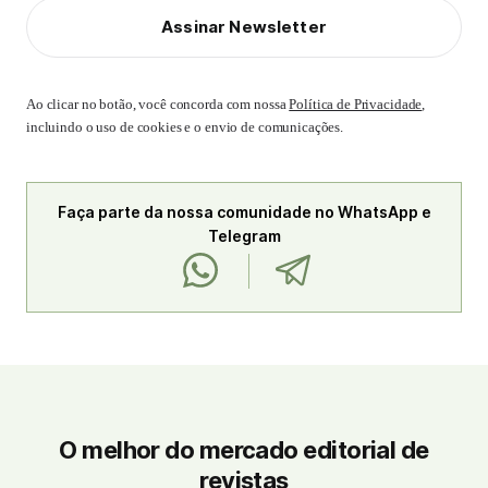
Assinar Newsletter
Ao clicar no botão, você concorda com nossa
Política de Privacidade
,
incluindo o uso de cookies e o envio de comunicações.
Faça parte da nossa comunidade no WhatsApp e
Telegram
O melhor do mercado editorial de
revistas