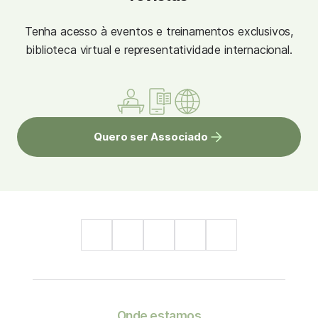
Tenha acesso à eventos e treinamentos exclusivos,
biblioteca virtual e representatividade internacional.
Quero ser Associado
Onde estamos