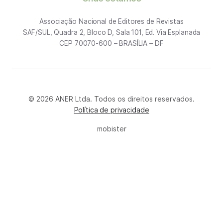
Associação Nacional de Editores de Revistas
SAF/SUL, Quadra 2, Bloco D, Sala 101, Ed. Via Esplanada
CEP 70070-600 – BRASÍLIA – DF
© 2026 ANER Ltda. Todos os direitos reservados.
Política de privacidade
mobister