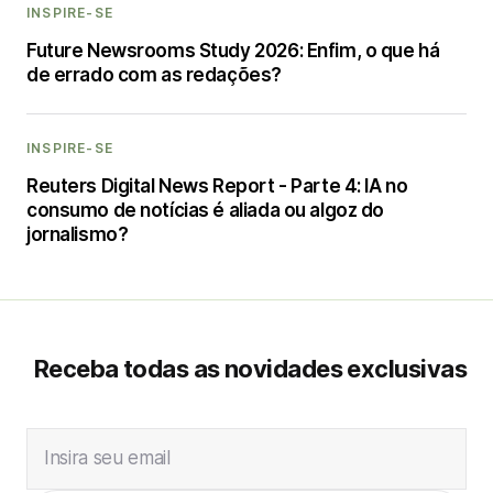
INSPIRE-SE
Future Newsrooms Study 2026: Enfim, o que há
de errado com as redações?
INSPIRE-SE
Reuters Digital News Report - Parte 4: IA no
consumo de notícias é aliada ou algoz do
jornalismo?
Receba todas as novidades exclusivas
Insira seu email