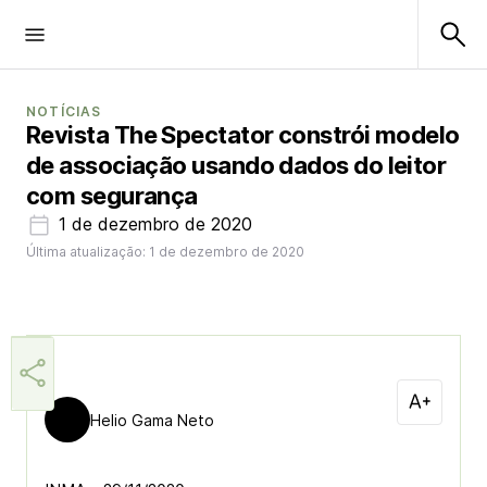
NOTÍCIAS
Revista The Spectator constrói modelo
de associação usando dados do leitor
com segurança
1 de dezembro de 2020
Última atualização: 1 de dezembro de 2020
Helio Gama Neto