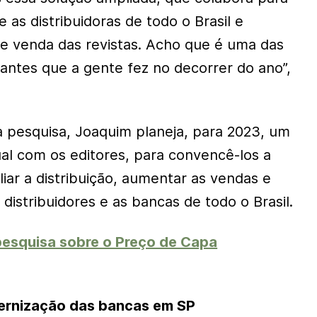
 as distribuidoras de todo o Brasil e
e venda das revistas. Acho que é uma das
antes que a gente fez no decorrer do ano”,
 pesquisa, Joaquim planeja, para 2023, um
ual com os editores, para convencê-los a
iar a distribuição, aumentar as vendas e
 distribuidores e as bancas de todo o Brasil.
 pesquisa sobre o Preço de Capa
rnização das bancas em SP