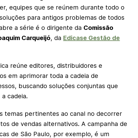
ner, equipes que se reúnem durante todo o
soluções para antigos problemas de todos
bre a série é o dirigente da
Comissão
oaquim Carqueijó
, da
Edicase Gestão de
ca reúne editores, distribuidores e
dos em aprimorar toda a cadeia de
ressos, buscando soluções conjuntas que
 a cadeia.
os temas pertinentes ao canal no decorrer
tos de vendas alternativos. A campanha de
cas de São Paulo, por exemplo, é um