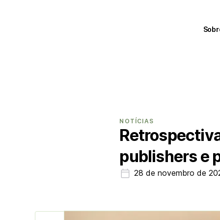
Sobr
NOTÍCIAS
Retrospectiv
publishers e 
28 de novembro de 20