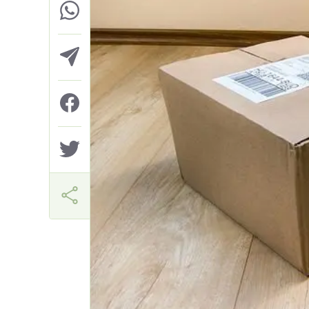
Márcia Miranda