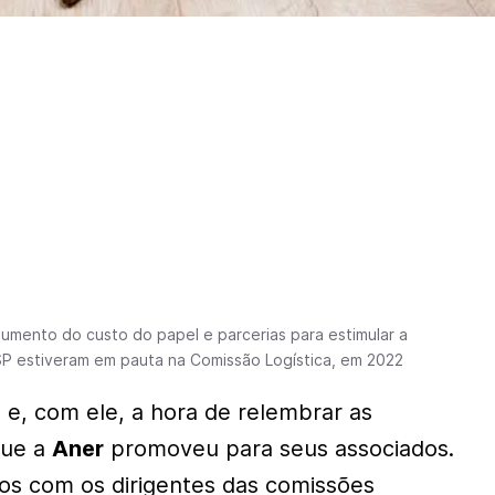
umento do custo do papel e parcerias para estimular a
P estiveram em pauta na Comissão Logística, em 2022
e, com ele, a hora de relembrar as
 que a
Aner
promoveu para seus associados.
os com os dirigentes das comissões