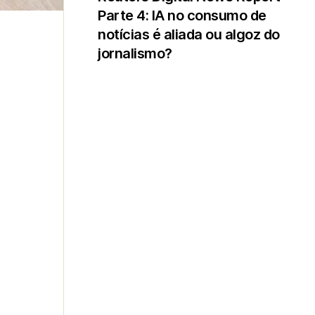
Parte 4: IA no consumo de
notícias é aliada ou algoz do
jornalismo?