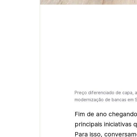
Preço diferenciado de capa, a
modernização de bancas em S
Fim de ano chegando 
principais iniciativas
Para isso, conversam