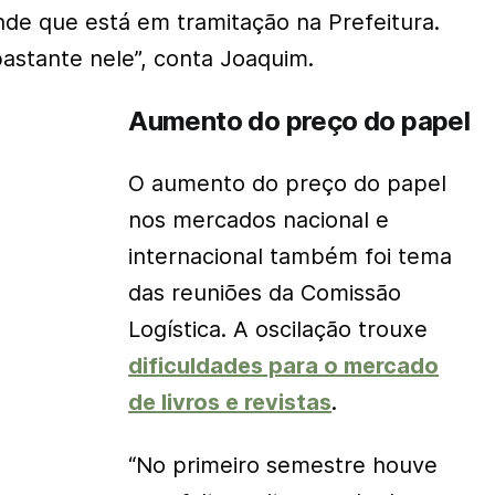
nde que está em tramitação na Prefeitura.
stante nele”, conta Joaquim.
Aumento do preço do papel
O aumento do preço do papel
nos mercados nacional e
internacional também foi tema
das reuniões da Comissão
Logística. A oscilação trouxe
dificuldades para o mercado
de livros e revistas
.
“No primeiro semestre houve