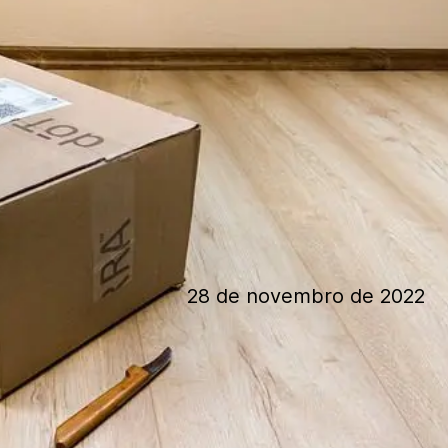
28 de novembro de 2022