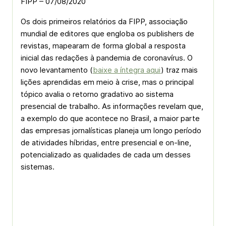
FIPP – 07/08/2020
Os dois primeiros relatórios da FIPP, associação
mundial de editores que engloba os publishers de
revistas, mapearam de forma global a resposta
inicial das redações à pandemia de coronavírus. O
novo levantamento (
baixe a íntegra aqui
) traz mais
lições aprendidas em meio à crise, mas o principal
tópico avalia o retorno gradativo ao sistema
presencial de trabalho. As informações revelam que,
a exemplo do que acontece no Brasil, a maior parte
das empresas jornalísticas planeja um longo período
de atividades híbridas, entre presencial e on-line,
potencializado as qualidades de cada um desses
sistemas.