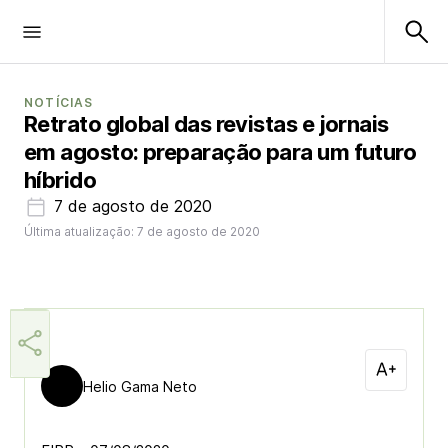
NOTÍCIAS
Retrato global das revistas e jornais
em agosto: preparação para um futuro
híbrido
7 de agosto de 2020
Última atualização: 7 de agosto de 2020
Helio Gama Neto