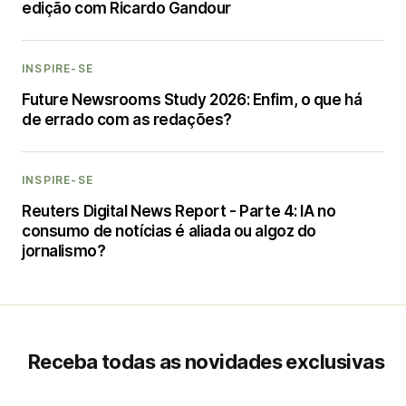
edição com Ricardo Gandour
INSPIRE-SE
Future Newsrooms Study 2026: Enfim, o que há
de errado com as redações?
INSPIRE-SE
Reuters Digital News Report - Parte 4: IA no
consumo de notícias é aliada ou algoz do
jornalismo?
Receba todas as novidades exclusivas