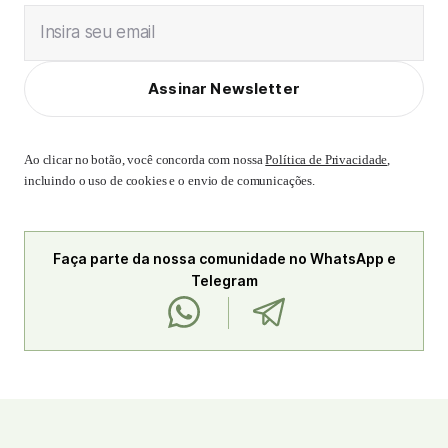
Insira seu email
Assinar Newsletter
Ao clicar no botão, você concorda com nossa
Política de Privacidade
,
incluindo o uso de cookies e o envio de comunicações.
Faça parte da nossa comunidade no WhatsApp e
Telegram