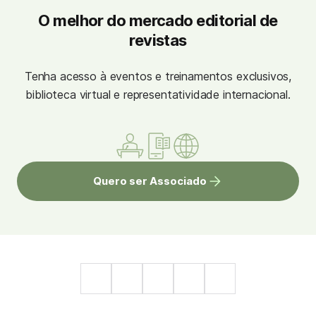
O melhor do mercado editorial de
revistas
Tenha acesso à eventos e treinamentos exclusivos,
biblioteca virtual e representatividade internacional.
Quero ser Associado