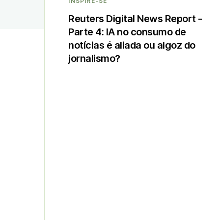
INSPIRE-SE
Reuters Digital News Report -
Parte 4: IA no consumo de
notícias é aliada ou algoz do
jornalismo?