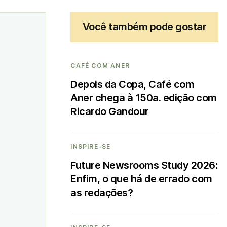
Você também pode gostar
CAFÉ COM ANER
Depois da Copa, Café com
Aner chega à 150a. edição com
Ricardo Gandour
INSPIRE-SE
Future Newsrooms Study 2026:
Enfim, o que há de errado com
as redações?