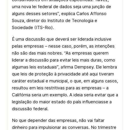
uma nova lei federal de dados seja uma junção de
alguns desses setores”, explica Carlos Affonso
Souza, diretor do Instituto de Tecnologia e
Sociedade (ITS-Rio).
É uma discussão que deverá ser liderada inclusive
pelas empresas – nesse caso, porém, as intenções
não são das mais nobres. “As empresas querem
liderar a discussão para evitar leis mais duras, como
algumas leis estaduais”, afirma Dempsey. Ele lembra
que leis de proteção à privacidade até aqui tiveram
caráter estadual e municipal, o que, em alguns casos,
resultou em leis restritivas para as empresas – a
Califórnia seria um exemplo. A ideia seria evitar que a
legislação do maior estado do país influenciasse a
discussão federal.
No que depender das empresas, não vai faltar
dinheiro para impulsionar as conversas. No trimestre