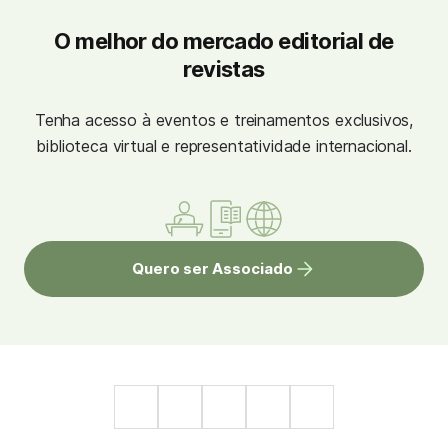
O melhor do mercado editorial de
revistas
Tenha acesso à eventos e treinamentos exclusivos,
biblioteca virtual e representatividade internacional.
Quero ser Associado