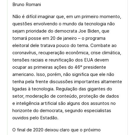
Bruno Romani
Não é difícil imaginar que, em um primeiro momento,
questões envolvendo o mundo da tecnologia não
sejam prioridade do democrata Joe Biden, que
tomará posse em 20 de janeiro – o programa
eleitoral dele tratava pouco do tema. Combate ao
coronavírus, recuperação econômica, crise climática,
tensões raciais e reunificação dos EUA devem
ocupar as primeiras ações do 46° presidente
americano. Isso, porém, não significa que ele não
tenha pela frente discussões importantes altamente
ligadas à tecnologia. Regulação das gigantes do
setor, moderação de conteúdo, proteção de dados
e inteligência artificial são alguns dos assuntos no
horizonte do democrata, segundo especialistas
ouvidos pelo Estadão.
O final de 2020 deixou claro que o próximo