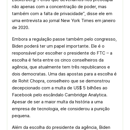
não apenas com a concentração de poder, mas
também com a falta de privacidade”, disse ele em
uma entrevista ao jornal New York Times em janeiro
de 2020.
Embora a regulação passe também pelo congresso,
Biden poderá ter um papel importante. Ele é o
responsável por escolher o presidente do FTC – a
escolha é feita entre os cinco conselheiros da
agência, que atualmente tem três republicanos e
dois democratas. Uma das apostas para a escolha é
de Rohit Chopra, conselheiro que se demonstrou
decepcionado com a multa de US$ 5 bilhões ao
Facebook pelo escândalo Cambridge Analytica.
Apesar de ser a maior multa da história a uma
empresa de tecnologia, ele considerou a punição
pequena.
Além da escolha do presidente da agência, Biden