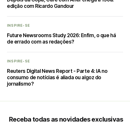
edição com Ricardo Gandour
INSPIRE-SE
Future Newsrooms Study 2026: Enfim, o que há
de errado com as redações?
INSPIRE-SE
Reuters Digital News Report - Parte 4: IA no
consumo de notícias é aliada ou algoz do
jornalismo?
Receba todas as novidades exclusivas