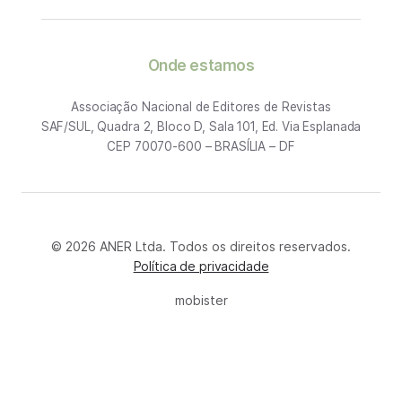
Onde estamos
Associação Nacional de Editores de Revistas
SAF/SUL, Quadra 2, Bloco D, Sala 101, Ed. Via Esplanada
CEP 70070-600 – BRASÍLIA – DF
© 2026 ANER Ltda. Todos os direitos reservados.
Política de privacidade
mobister