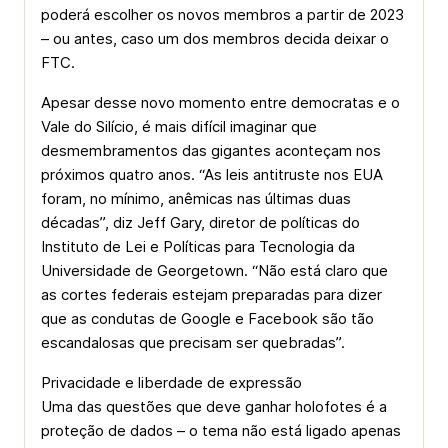
poderá escolher os novos membros a partir de 2023
– ou antes, caso um dos membros decida deixar o
FTC.
Apesar desse novo momento entre democratas e o
Vale do Silício, é mais difícil imaginar que
desmembramentos das gigantes aconteçam nos
próximos quatro anos. “As leis antitruste nos EUA
foram, no mínimo, anêmicas nas últimas duas
décadas”, diz Jeff Gary, diretor de políticas do
Instituto de Lei e Políticas para Tecnologia da
Universidade de Georgetown. “Não está claro que
as cortes federais estejam preparadas para dizer
que as condutas de Google e Facebook são tão
escandalosas que precisam ser quebradas”.
Privacidade e liberdade de expressão
Uma das questões que deve ganhar holofotes é a
proteção de dados – o tema não está ligado apenas