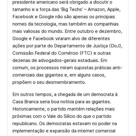
presidente americano será obrigado a discutir o
tamanho e a força das ‘Big Techs’ – Amazon, Apple,
Facebook e Google não são apenas os principais
nomes da tecnologia, mas também as companhias
mais valiosas do mundo. Entre outubro e dezembro,
Google e Facebook viraram alvo de diferentes
ações por parte do Departamento de Justiça (DoJ),
Comissão Federal do Comércio (FTC) e outras
dezenas de advogados-gerais estaduais. Em
comum, os processos miram supostas práticas anti-
comerciais das gigantes e, em alguns casos,
propõem o seu desmembramento.
Em outros tempos, a chegada de um democrata à
Casa Branca seria boa notícia para as gigantes.
Historicamente, o partido mantém relações mais
próximas com o Vale do Silício do que o partido
republicano. Os democratas estavam no poder na
implementação e expansão da internet comercial