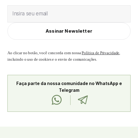
Insira seu email
Assinar Newsletter
Ao clicar no botão, você concorda com nossa
Política de Privacidade
,
incluindo o uso de cookies e o envio de comunicações.
Faça parte da nossa comunidade no WhatsApp e
Telegram