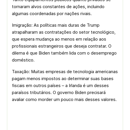
tornaram alvos constantes de ações, incluindo
algumas coordenadas por nações rivais.
Imigração: As políticas mais duras de Trump
atrapalharam as contratações do setor tecnológico,
que espera mudança ao menos em relação aos
profissionais estrangeiros que deseja contratar. O
dilema é que Biden também lida com o desemprego
doméstico.
Taxação: Muitas empresas de tecnologia americanas
pagam menos impostos ao determinar suas bases
fiscais em outros países – a Irlanda é um desses
paraísos tributários. O governo Biden precisará
avaliar como morder um pouco mais desses valores.