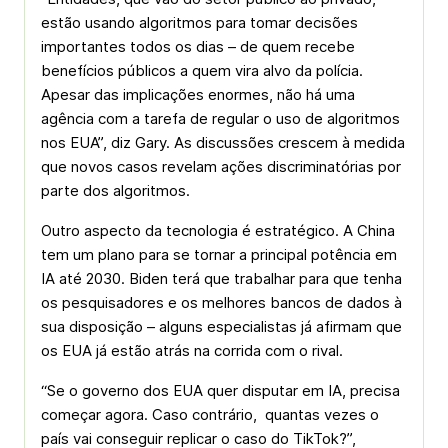
estão usando algoritmos para tomar decisões
importantes todos os dias – de quem recebe
benefícios públicos a quem vira alvo da polícia.
Apesar das implicações enormes, não há uma
agência com a tarefa de regular o uso de algoritmos
nos EUA”, diz Gary. As discussões crescem à medida
que novos casos revelam ações discriminatórias por
parte dos algoritmos.
Outro aspecto da tecnologia é estratégico. A China
tem um plano para se tornar a principal potência em
IA até 2030. Biden terá que trabalhar para que tenha
os pesquisadores e os melhores bancos de dados à
sua disposição – alguns especialistas já afirmam que
os EUA já estão atrás na corrida com o rival.
“Se o governo dos EUA quer disputar em IA, precisa
começar agora. Caso contrário, quantas vezes o
país vai conseguir replicar o caso do TikTok?”,