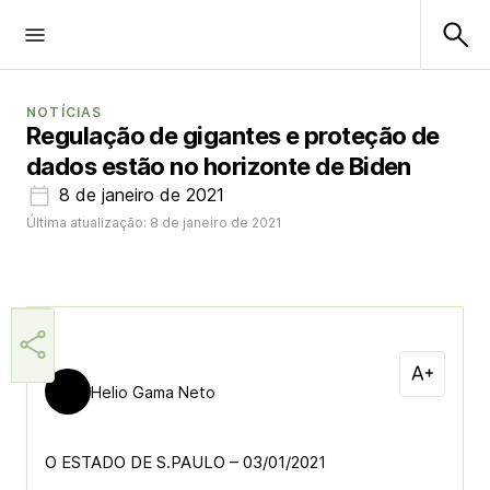
NOTÍCIAS
Regulação de gigantes e proteção de
dados estão no horizonte de Biden
8 de janeiro de 2021
Última atualização: 8 de janeiro de 2021
Helio Gama Neto
O ESTADO DE S.PAULO – 03/01/2021