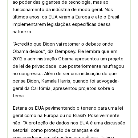
ao poder das gigantes de tecnologia, mas ao
funcionamento da indústria de modo geral. Nos
últimos anos, os EUA viram a Europa e até o Brasil
implementarem legislações específicas dessa
natureza.
“Acredito que Biden vai retomar o debate onde
Obama deixou”, diz Dempsey. Ele lembra que em
2012 a administração Obama apresentou um projeto
de lei de privacidade, que posteriormente naufragou
no congresso. Além de ser uma indicação do que
pensa Biden, Kamala Harris, quando foi advogada-
geral da Califórnia, apresentou projetos sobre o
tema.
Estaria os EUA pavimentando o terreno para uma lei
geral como na Europa ou no Brasil? Possivelmente
não. “A proteção de dados nos EUA é uma discussão
setorial, como proteção de crianças e de
consumidores em situações específicas. Talvez,