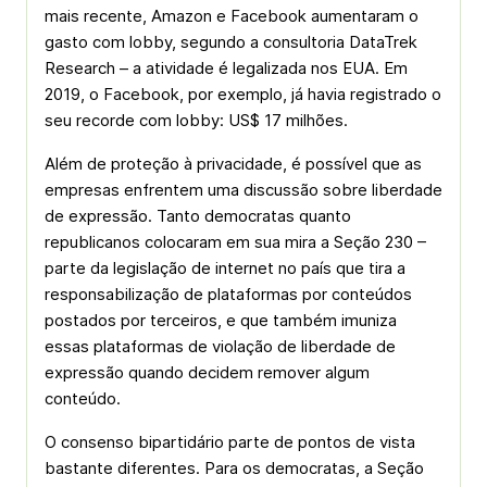
mais recente, Amazon e Facebook aumentaram o
gasto com lobby, segundo a consultoria DataTrek
Research – a atividade é legalizada nos EUA. Em
2019, o Facebook, por exemplo, já havia registrado o
seu recorde com lobby: US$ 17 milhões.
Além de proteção à privacidade, é possível que as
empresas enfrentem uma discussão sobre liberdade
de expressão. Tanto democratas quanto
republicanos colocaram em sua mira a Seção 230 –
parte da legislação de internet no país que tira a
responsabilização de plataformas por conteúdos
postados por terceiros, e que também imuniza
essas plataformas de violação de liberdade de
expressão quando decidem remover algum
conteúdo.
O consenso bipartidário parte de pontos de vista
bastante diferentes. Para os democratas, a Seção