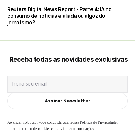
Reuters Digital News Report - Parte 4: IA no
consumo de notícias é aliada ou algoz do
jornalismo?
Receba todas as novidades exclusivas
Insira seu email
Assinar Newsletter
Ao clicar no botão, você concorda com nossa
Política de Privacidade
,
incluindo o uso de cookies e o envio de comunicações.