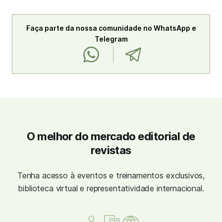
Faça parte da nossa comunidade no WhatsApp e
Telegram
O melhor do mercado editorial de
revistas
Tenha acesso à eventos e treinamentos exclusivos,
biblioteca virtual e representatividade internacional.