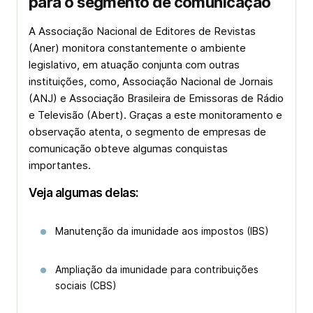
para o segmento de comunicação
A Associação Nacional de Editores de Revistas
(Aner) monitora constantemente o ambiente
legislativo, em atuação conjunta com outras
instituições, como, Associação Nacional de Jornais
(ANJ) e Associação Brasileira de Emissoras de Rádio
e Televisão (Abert). Graças a este monitoramento e
observação atenta, o segmento de empresas de
comunicação obteve algumas conquistas
importantes.
Veja algumas delas:
Manutenção da imunidade aos impostos (IBS)
Ampliação da imunidade para contribuições
sociais (CBS)