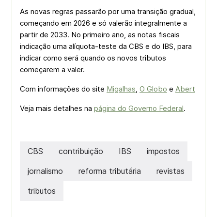
As novas regras passarão por uma transição gradual,
começando em 2026 e só valerão integralmente a
partir de 2033. No primeiro ano, as notas fiscais
indicação uma alíquota-teste da CBS e do IBS, para
indicar como será quando os novos tributos
começarem a valer.
Com informações do site
Migalhas
,
O Globo
e
Abert
Veja mais detalhes na
página do Governo Federal
.
CBS
contribuição
IBS
impostos
jornalismo
reforma tributária
revistas
tributos