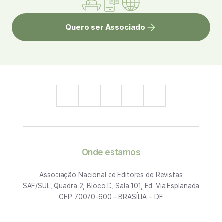
Quero ser Associado
Onde estamos
Associação Nacional de Editores de Revistas
SAF/SUL, Quadra 2, Bloco D, Sala 101, Ed. Via Esplanada
CEP 70070-600 – BRASÍLIA – DF