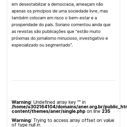
em desestabilizar a democracia, ameaçam não
apenas os princípios de uma sociedade livre, mas
também colocam em risco o bem-estar e a
prosperidade do país. Soriano comentou ainda que
as revistas são publicações que “estão muito
próximas do jornalismo minucioso, investigativo e
especializado ou segmentado”.
Warning
: Undefined array key "" in
/home/u302164104/domains/aner.org.br/public_ht
content/themes/aner/single.php
on line
235
Warning
: Trying to access array offset on value
of type null in