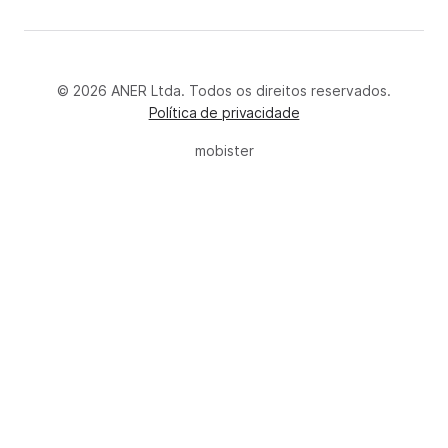
© 2026 ANER Ltda. Todos os direitos reservados.
Política de privacidade
mobister