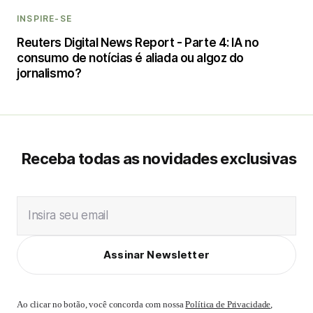
INSPIRE-SE
Reuters Digital News Report - Parte 4: IA no
consumo de notícias é aliada ou algoz do
jornalismo?
Receba todas as novidades exclusivas
Insira seu email
Assinar Newsletter
Ao clicar no botão, você concorda com nossa
Política de Privacidade
,