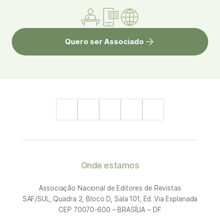
Quero ser Associado
Onde estamos
Associação Nacional de Editores de Revistas
SAF/SUL, Quadra 2, Bloco D, Sala 101, Ed. Via Esplanada
CEP 70070-600 – BRASÍLIA – DF