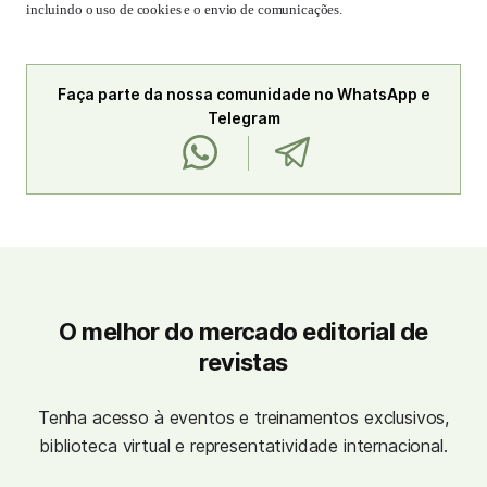
incluindo o uso de cookies e o envio de comunicações.
Faça parte da nossa comunidade no WhatsApp e
Telegram
O melhor do mercado editorial de
revistas
Tenha acesso à eventos e treinamentos exclusivos,
biblioteca virtual e representatividade internacional.