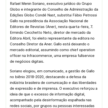
Rafael Menin Soriano, executivo jurídico do Grupo
Globo e integrante do Conselho de Administração da
Edições Globo Condé Nast, substitui Fábio Petrossi
Gallo na presidência da Associação Nacional de
Editores de Revistas (Aner), nesta quarta-feira, 7.
Ermindo Cecchetto Neto, diretor de mercado da
Editora Abril, foi eleito representante da editora no
Conselho Diretor da Aner. Gallo está deixando o
mercado editorial, assumindo como chief operation
officer na Infracommerce, uma empresa fullservice
de negócios digitais.
Soriano elogiou, em comunicado, a gestão de Gallo
no biênio 2018-2020, destacando a defesa da
indústria brasileira de comunicação e das liberdades
de expressão e de imprensa. O executivo reforçou a
ideia de que o excesso de informação digital,
acompanhado pela desinformação espalhada nas
redes sociais, por grupos ou pessoas interessadas