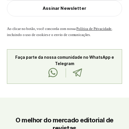
Assinar Newsletter
Ao clicar no botão, você concorda com nossa
Política de Privacidade
,
incluindo o uso de cookies e o envio de comunicações.
Faça parte da nossa comunidade no WhatsApp e
Telegram
O melhor do mercado editorial de
revistas