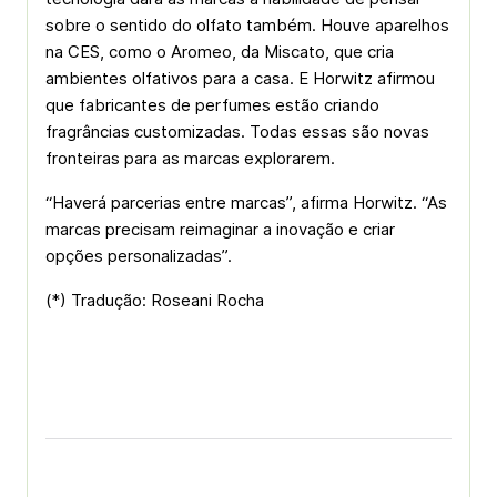
sobre o sentido do olfato também. Houve aparelhos
na CES, como o Aromeo, da Miscato, que cria
ambientes olfativos para a casa. E Horwitz afirmou
que fabricantes de perfumes estão criando
fragrâncias customizadas. Todas essas são novas
fronteiras para as marcas explorarem.
“Haverá parcerias entre marcas”, afirma Horwitz. “As
marcas precisam reimaginar a inovação e criar
opções personalizadas”.
(*) Tradução: Roseani Rocha