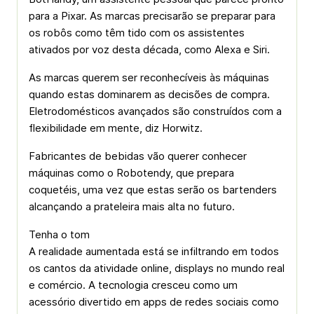
para a Pixar. As marcas precisarão se preparar para
os robôs como têm tido com os assistentes
ativados por voz desta década, como Alexa e Siri.
As marcas querem ser reconhecíveis às máquinas
quando estas dominarem as decisões de compra.
Eletrodomésticos avançados são construídos com a
flexibilidade em mente, diz Horwitz.
Fabricantes de bebidas vão querer conhecer
máquinas como o Robotendy, que prepara
coquetéis, uma vez que estas serão os bartenders
alcançando a prateleira mais alta no futuro.
Tenha o tom
A realidade aumentada está se infiltrando em todos
os cantos da atividade online, displays no mundo real
e comércio. A tecnologia cresceu como um
acessório divertido em apps de redes sociais como