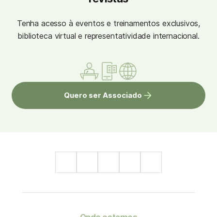
Tenha acesso à eventos e treinamentos exclusivos,
biblioteca virtual e representatividade internacional.
Quero ser Associado