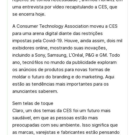
uma entrevista por vídeo recapitulando a CES, que
se encerra hoje.
A Consumer Technology Association moveu a CES
para uma arena digital diante das restrições
impostas pela Covid-19. Houve, ainda assim, dois mil
exibidores online, mostrando suas inovações,
incluindo a Sony, Samsung, L’Oréal, P&G e GM. Todo
ano, tecnófilos no mundo da publicidade exploram
os anúncios de produtos para novas formas de
moldar o futuro do branding e do marketing. Aqui
estão as tendências mais importantes para os
anunciantes saberem.
Sem telas de toque
Claro, um dos temas da CES foi um futuro mais
saudável, em que as pessoas estão mais
preocupadas com seu ambiente. Isso significa que
as marcas, varejistas e fabricantes estão pensando