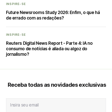
INSPIRE-SE
Future Newsrooms Study 2026: Enfim, o que há
de errado com as redações?
INSPIRE-SE
Reuters Digital News Report - Parte 4: IA no
consumo de notícias é aliada ou algoz do
jornalismo?
Receba todas as novidades exclusivas
Insira seu email