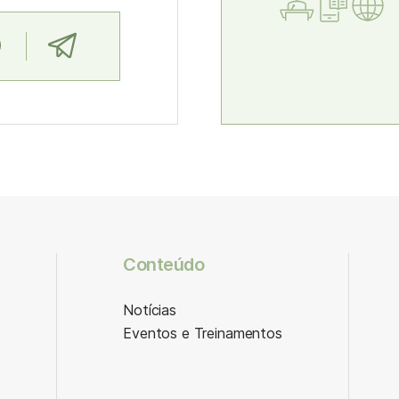
Conteúdo
Notícias
Eventos e Treinamentos