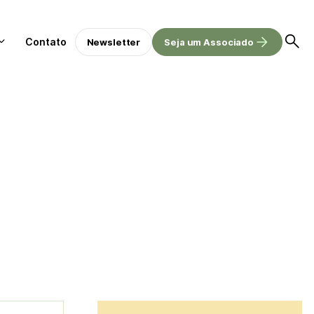
Contato
Newsletter
Seja um Associado