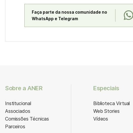
Faça parte da nossa comunidade no
WhatsApp e Telegram
Sobre a ANER
Especiais
Institucional
Biblioteca Virtual
Associados
Web Stories
Comissões Técnicas
Vídeos
Parceiros