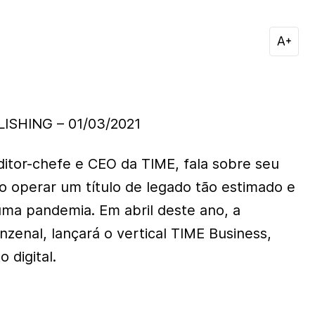
ISHING – 01/03/2021
ditor-chefe e CEO da TIME, fala sobre seu
 operar um título de legado tão estimado e
ma pandemia. Em abril deste ano, a
nzenal, lançará o vertical TIME Business,
 digital.