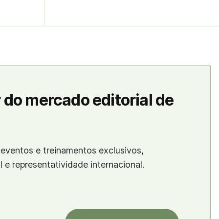
 do mercado editorial de
eventos e treinamentos exclusivos,
al e representatividade internacional.