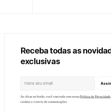
Receba todas as novida
exclusivas
Insira seu email
Assi
Ao clicar no botão, você concorda com nossa
Política de Privacidade
cookies e o envio de comunicações.