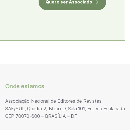
Quero ser Associado
Onde estamos
Associação Nacional de Editores de Revistas
SAF/SUL, Quadra 2, Bloco D, Sala 101, Ed. Via Esplanada
CEP 70070-600 – BRASÍLIA – DF