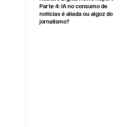
Parte 4: IA no consumo de
notícias é aliada ou algoz do
jornalismo?