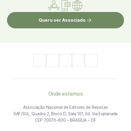
Quero ser Associado
Onde estamos
Associação Nacional de Editores de Revistas
SAF/SUL, Quadra 2, Bloco D, Sala 101, Ed. Via Esplanada
CEP 70070-600 – BRASÍLIA – DF