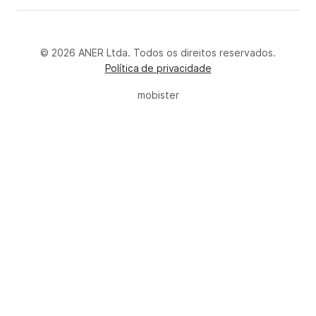
© 2026 ANER Ltda. Todos os direitos reservados.
Política de privacidade
mobister