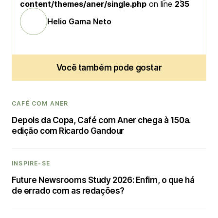
content/themes/aner/single.php
on line
235
Helio Gama Neto
Você também pode gostar
CAFÉ COM ANER
Depois da Copa, Café com Aner chega à 150a.
edição com Ricardo Gandour
INSPIRE-SE
Future Newsrooms Study 2026: Enfim, o que há
de errado com as redações?