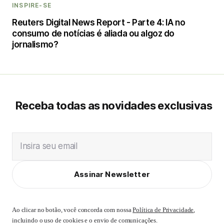
INSPIRE-SE
Reuters Digital News Report - Parte 4: IA no
consumo de notícias é aliada ou algoz do
jornalismo?
Receba todas as novidades exclusivas
Insira seu email
Assinar Newsletter
Ao clicar no botão, você concorda com nossa
Política de Privacidade
,
incluindo o uso de cookies e o envio de comunicações.