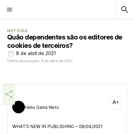
NOTÍCIAS
Quão dependentes são os editores de
cookies de terceiros?
8 de abril de 2021
Última atualização: 8 de abril de 2021
Helio Gama Neto
WHAT’S NEW IN PUBLISHING – 08/04/2021