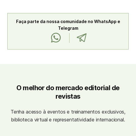
Faça parte da nossa comunidade no WhatsApp e
Telegram
O melhor do mercado editorial de
revistas
Tenha acesso à eventos e treinamentos exclusivos,
biblioteca virtual e representatividade internacional.