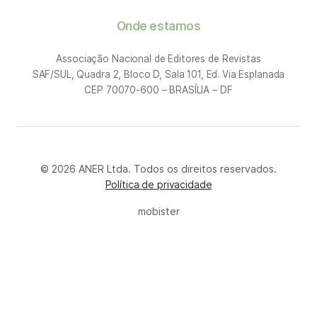
Onde estamos
Associação Nacional de Editores de Revistas
SAF/SUL, Quadra 2, Bloco D, Sala 101, Ed. Via Esplanada
CEP 70070-600 – BRASÍLIA – DF
© 2026 ANER Ltda. Todos os direitos reservados.
Política de privacidade
mobister