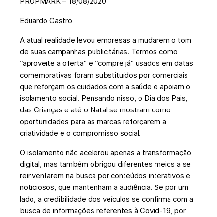
PROPMARK – 18/08/2020
Eduardo Castro
A atual realidade levou empresas a mudarem o tom
de suas campanhas publicitárias. Termos como
“aproveite a oferta” e “compre já” usados em datas
comemorativas foram substituídos por comerciais
que reforçam os cuidados com a saúde e apoiam o
isolamento social. Pensando nisso, o Dia dos Pais,
das Crianças e até o Natal se mostram como
oportunidades para as marcas reforçarem a
criatividade e o compromisso social.
O isolamento não acelerou apenas a transformação
digital, mas também obrigou diferentes meios a se
reinventarem na busca por conteúdos interativos e
noticiosos, que mantenham a audiência. Se por um
lado, a credibilidade dos veículos se confirma com a
busca de informações referentes à Covid-19, por