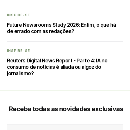
INSPIRE-SE
Future Newsrooms Study 2026: Enfim, o que há
de errado com as redações?
INSPIRE-SE
Reuters Digital News Report - Parte 4: IA no
consumo de notícias é aliada ou algoz do
jornalismo?
Receba todas as novidades exclusivas