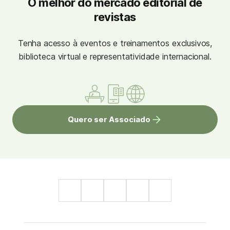
O melhor do mercado editorial de
revistas
Tenha acesso à eventos e treinamentos exclusivos,
biblioteca virtual e representatividade internacional.
Quero ser Associado