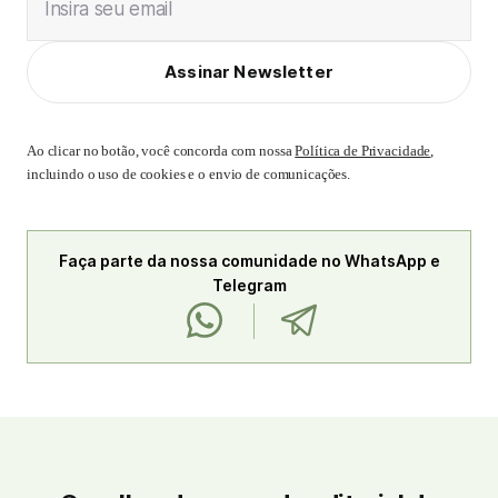
Insira seu email
Assinar Newsletter
Ao clicar no botão, você concorda com nossa
Política de Privacidade
,
incluindo o uso de cookies e o envio de comunicações.
Faça parte da nossa comunidade no WhatsApp e
Telegram