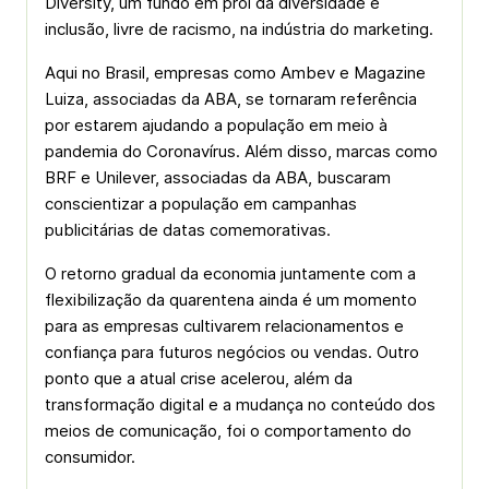
Diversity, um fundo em prol da diversidade e
inclusão, livre de racismo, na indústria do marketing.
Aqui no Brasil, empresas como Ambev e Magazine
Luiza, associadas da ABA, se tornaram referência
por estarem ajudando a população em meio à
pandemia do Coronavírus. Além disso, marcas como
BRF e Unilever, associadas da ABA, buscaram
conscientizar a população em campanhas
publicitárias de datas comemorativas.
O retorno gradual da economia juntamente com a
flexibilização da quarentena ainda é um momento
para as empresas cultivarem relacionamentos e
confiança para futuros negócios ou vendas. Outro
ponto que a atual crise acelerou, além da
transformação digital e a mudança no conteúdo dos
meios de comunicação, foi o comportamento do
consumidor.