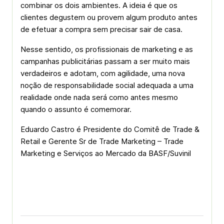
combinar os dois ambientes. A ideia é que os
clientes degustem ou provem algum produto antes
de efetuar a compra sem precisar sair de casa.
Nesse sentido, os profissionais de marketing e as
campanhas publicitárias passam a ser muito mais
verdadeiros e adotam, com agilidade, uma nova
noção de responsabilidade social adequada a uma
realidade onde nada será como antes mesmo
quando o assunto é comemorar.
Eduardo Castro é Presidente do Comitê de Trade &
Retail e Gerente Sr de Trade Marketing – Trade
Marketing e Serviços ao Mercado da BASF/Suvinil