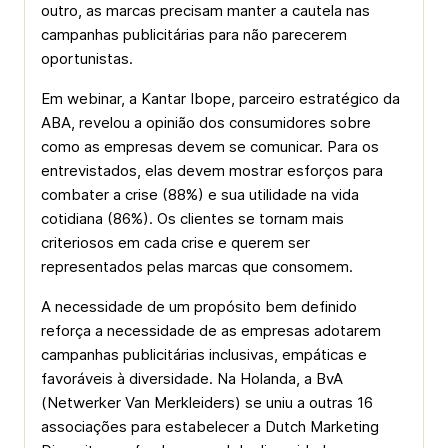
outro, as marcas precisam manter a cautela nas
campanhas publicitárias para não parecerem
oportunistas.
Em webinar, a Kantar Ibope, parceiro estratégico da
ABA, revelou a opinião dos consumidores sobre
como as empresas devem se comunicar. Para os
entrevistados, elas devem mostrar esforços para
combater a crise (88%) e sua utilidade na vida
cotidiana (86%). Os clientes se tornam mais
criteriosos em cada crise e querem ser
representados pelas marcas que consomem.
A necessidade de um propósito bem definido
reforça a necessidade de as empresas adotarem
campanhas publicitárias inclusivas, empáticas e
favoráveis à diversidade. Na Holanda, a BvA
(Netwerker Van Merkleiders) se uniu a outras 16
associações para estabelecer a Dutch Marketing