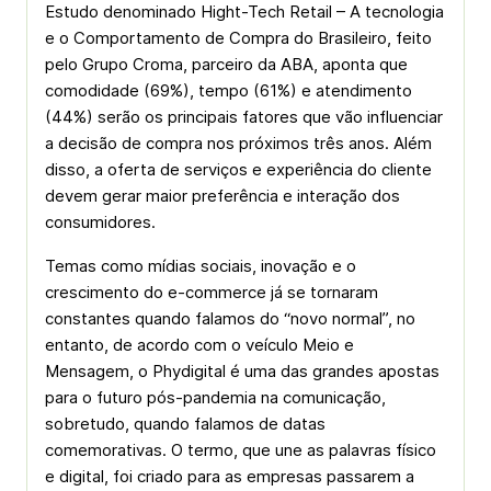
Estudo denominado Hight-Tech Retail – A tecnologia
e o Comportamento de Compra do Brasileiro, feito
pelo Grupo Croma, parceiro da ABA, aponta que
comodidade (69%), tempo (61%) e atendimento
(44%) serão os principais fatores que vão influenciar
a decisão de compra nos próximos três anos. Além
disso, a oferta de serviços e experiência do cliente
devem gerar maior preferência e interação dos
consumidores.
Temas como mídias sociais, inovação e o
crescimento do e-commerce já se tornaram
constantes quando falamos do “novo normal”, no
entanto, de acordo com o veículo Meio e
Mensagem, o Phydigital é uma das grandes apostas
para o futuro pós-pandemia na comunicação,
sobretudo, quando falamos de datas
comemorativas. O termo, que une as palavras físico
e digital, foi criado para as empresas passarem a