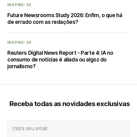
INSPIRE-SE
Future Newsrooms Study 2026: Enfim, o que há
de errado com as redações?
INSPIRE-SE
Reuters Digital News Report - Parte 4: IA no
consumo de notícias é aliada ou algoz do
jornalismo?
Receba todas as novidades exclusivas
Insira seu email