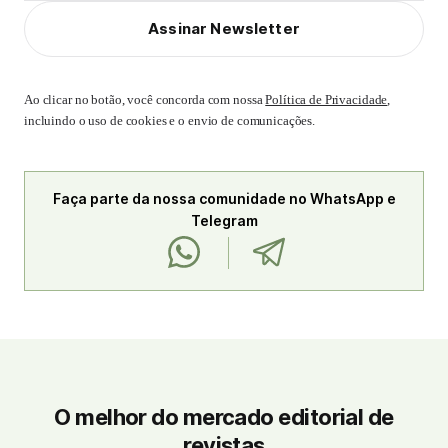
Assinar Newsletter
Ao clicar no botão, você concorda com nossa
Política de Privacidade
,
incluindo o uso de cookies e o envio de comunicações.
Faça parte da nossa comunidade no WhatsApp e
Telegram
O melhor do mercado editorial de
revistas