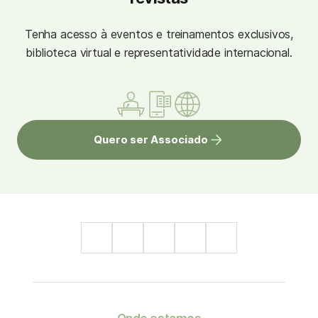
Tenha acesso à eventos e treinamentos exclusivos,
biblioteca virtual e representatividade internacional.
Quero ser Associado