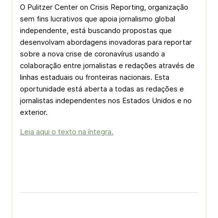
O Pulitzer Center on Crisis Reporting, organização
sem fins lucrativos que apoia jornalismo global
independente, está buscando propostas que
desenvolvam abordagens inovadoras para reportar
sobre a nova crise de coronavírus usando a
colaboração entre jornalistas e redações através de
linhas estaduais ou fronteiras nacionais. Esta
oportunidade está aberta a todas as redações e
jornalistas independentes nos Estados Unidos e no
exterior.
Leia aqui o texto na íntegra.