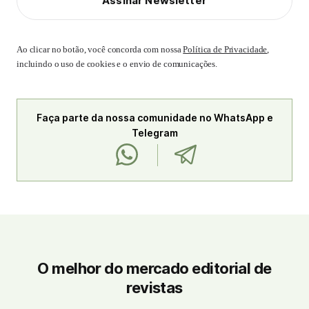
Assinar Newsletter
Ao clicar no botão, você concorda com nossa
Política de Privacidade
,
incluindo o uso de cookies e o envio de comunicações.
Faça parte da nossa comunidade no WhatsApp e
Telegram
O melhor do mercado editorial de
revistas