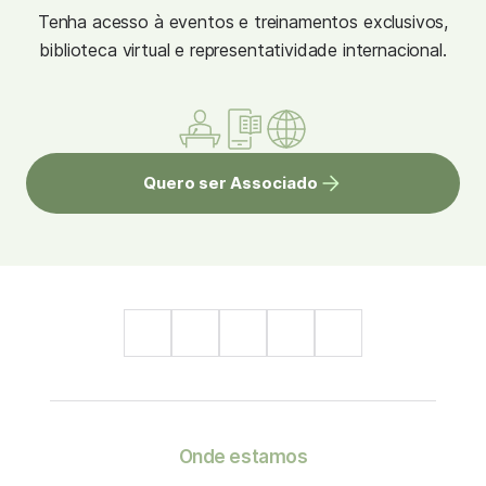
Tenha acesso à eventos e treinamentos exclusivos,
biblioteca virtual e representatividade internacional.
Quero ser Associado
Onde estamos