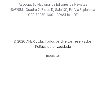
Associação Nacional de Editores de Revistas
SAF/SUL, Quadra 2, Bloco D, Sala 101, Ed. Via Esplanada
CEP 70070-600 – BRASÍLIA – DF
© 2026 ANER Ltda. Todos os direitos reservados.
Política de privacidade
mobister