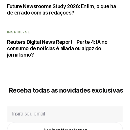
Future Newsrooms Study 2026: Enfim, o que há
de errado com as redações?
INSPIRE-SE
Reuters Digital News Report - Parte 4: IA no
consumo de notícias é aliada ou algoz do
jornalismo?
Receba todas as novidades exclusivas
Insira seu email