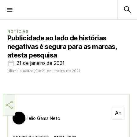
NOTÍCIAS
Publicidade ao lado de histórias
negativas é segura para as marcas,
atesta pesquisa
21 de janeiro de 2021
Última atualização: 21 de janeiro de 2021
Helio Gama Neto