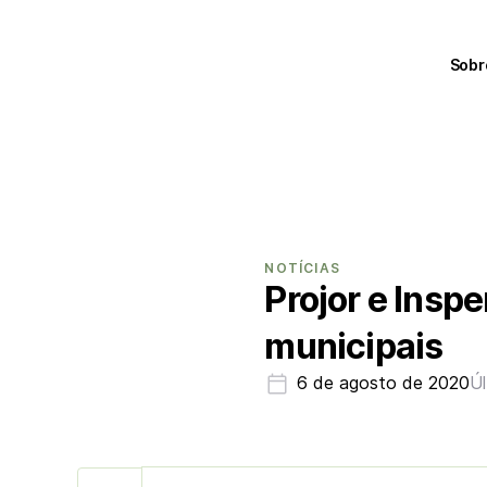
Sobr
NOTÍCIAS
Projor e Insp
municipais
6 de agosto de 2020
Úl