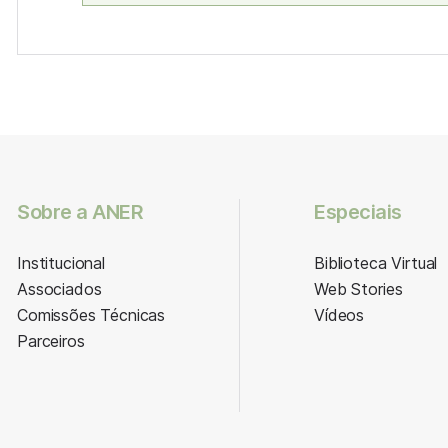
Sobre a ANER
Especiais
Institucional
Biblioteca Virtual
Associados
Web Stories
Comissões Técnicas
Vídeos
Parceiros