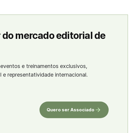
 do mercado editorial de
eventos e treinamentos exclusivos,
al e representatividade internacional.
Quero ser Associado