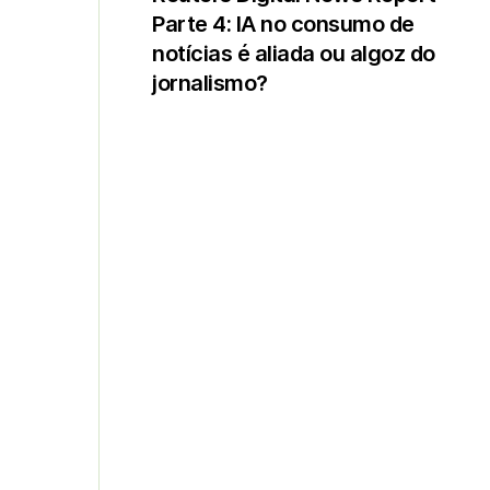
Parte 4: IA no consumo de
notícias é aliada ou algoz do
jornalismo?