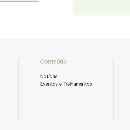
Conteúdo
Notícias
Eventos e Treinamentos