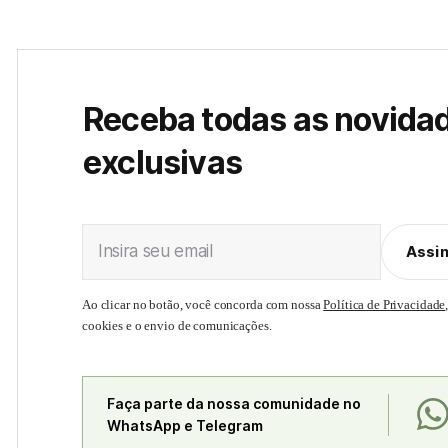
Receba todas as novida
exclusivas
Insira seu email
Assi
Ao clicar no botão, você concorda com nossa
Política de Privacidade
cookies e o envio de comunicações.
Faça parte da nossa comunidade no
WhatsApp e Telegram