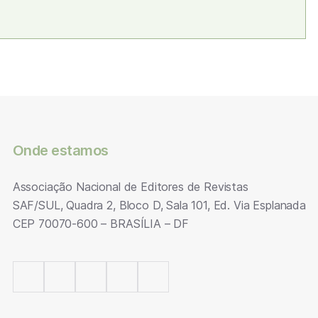
Onde estamos
Associação Nacional de Editores de Revistas
SAF/SUL, Quadra 2, Bloco D, Sala 101, Ed. Via Esplanada
CEP 70070-600 – BRASÍLIA – DF