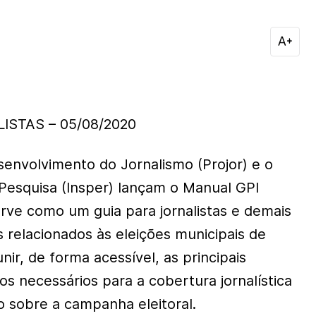
ISTAS – 05/08/2020
senvolvimento do Jornalismo (Projor) e o
 Pesquisa (Insper) lançam o Manual GPI
erve como um guia para jornalistas e demais
 relacionados às eleições municipais de
nir, de forma acessível, as principais
s necessários para a cobertura jornalística
 sobre a campanha eleitoral.