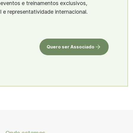
eventos e treinamentos exclusivos,
al e representatividade internacional.
Quero ser Associado