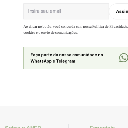
Insira seu email
Assi
Ao clicar no botão, você concorda com nossa
Política de Privacidade
cookies e o envio de comunicações.
Faça parte da nossa comunidade no
WhatsApp e Telegram