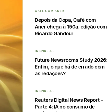
CAFÉ COM ANER
Depois da Copa, Café com
Aner chega à 150a. edição com
Ricardo Gandour
INSPIRE-SE
Future Newsrooms Study 2026:
Enfim, o que há de errado com
as redações?
INSPIRE-SE
Reuters Digital News Report -
Parte 4: IA no consumo de