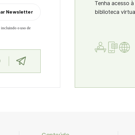
Tenha acesso à 
biblioteca virtu
nar Newsletter
, incluindo o uso de