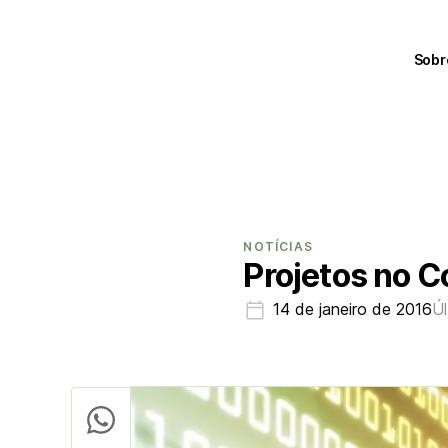
Sobr
NOTÍCIAS
Projetos no C
14 de janeiro de 2016
Ú