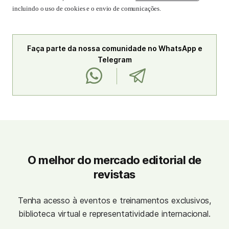
incluindo o uso de cookies e o envio de comunicações.
Faça parte da nossa comunidade no WhatsApp e
Telegram
O melhor do mercado editorial de
revistas
Tenha acesso à eventos e treinamentos exclusivos,
biblioteca virtual e representatividade internacional.