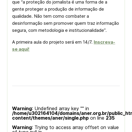
que “a proteção do jornalista é uma forma de a
gente proteger a produção de informação de
qualidade. Não tem como combater a
desinformação sem promover quem traz informação
segura, com metodologia e institucionalidade”.
A primeira aula do projeto será em 14/7.
Inscreva-
se aqui!
Warning
: Undefined array key "" in
/home/u302164104/domains/aner.org.br/public_ht
content/themes/aner/single.php
on line
235
Warning
: Trying to access array offset on value