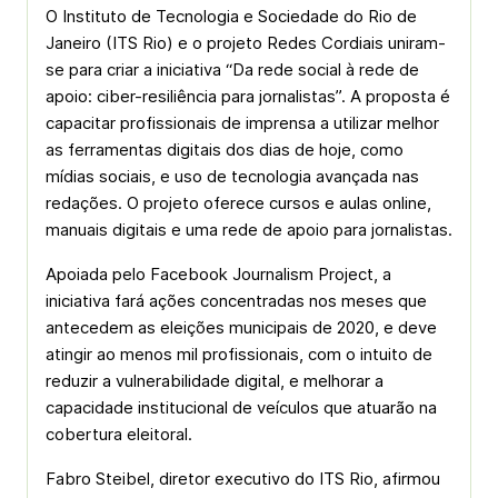
O Instituto de Tecnologia e Sociedade do Rio de
Janeiro (ITS Rio) e o projeto Redes Cordiais uniram-
se para criar a iniciativa “Da rede social à rede de
apoio: ciber-resiliência para jornalistas”. A proposta é
capacitar profissionais de imprensa a utilizar melhor
as ferramentas digitais dos dias de hoje, como
mídias sociais, e uso de tecnologia avançada nas
redações. O projeto oferece cursos e aulas online,
manuais digitais e uma rede de apoio para jornalistas.
Apoiada pelo Facebook Journalism Project, a
iniciativa fará ações concentradas nos meses que
antecedem as eleições municipais de 2020, e deve
atingir ao menos mil profissionais, com o intuito de
reduzir a vulnerabilidade digital, e melhorar a
capacidade institucional de veículos que atuarão na
cobertura eleitoral.
Fabro Steibel, diretor executivo do ITS Rio, afirmou