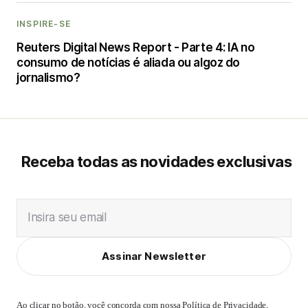
INSPIRE-SE
Reuters Digital News Report - Parte 4: IA no
consumo de notícias é aliada ou algoz do
jornalismo?
Receba todas as novidades exclusivas
Insira seu email
Assinar Newsletter
Ao clicar no botão, você concorda com nossa
Política de Privacidade
,