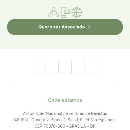
Quero ser Associado
Onde estamos
Associação Nacional de Editores de Revistas
SAF/SUL, Quadra 2, Bloco D, Sala 101, Ed. Via Esplanada
CEP 70070-600 – BRASÍLIA – DF