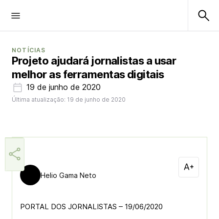
NOTÍCIAS
Projeto ajudará jornalistas a usar
melhor as ferramentas digitais
19 de junho de 2020
Última atualização: 19 de junho de 2020
Helio Gama Neto
PORTAL DOS JORNALISTAS – 19/06/2020