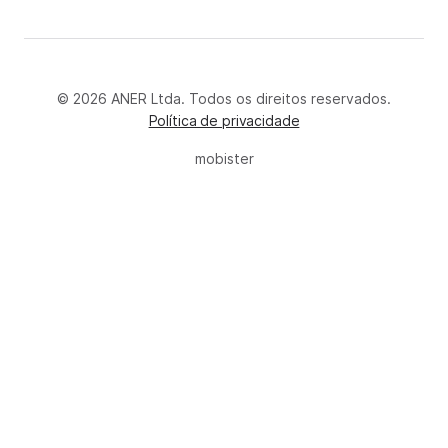
© 2026 ANER Ltda. Todos os direitos reservados.
Política de privacidade
mobister