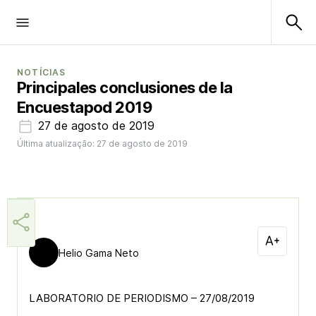
NOTÍCIAS
Principales conclusiones de la
Encuestapod 2019
27 de agosto de 2019
Última atualização: 27 de agosto de 2019
Helio Gama Neto
LABORATORIO DE PERIODISMO – 27/08/2019