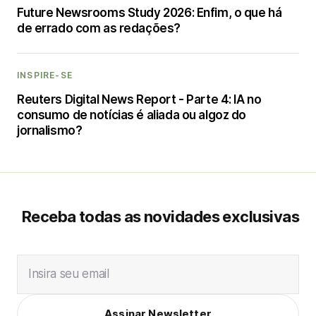
Future Newsrooms Study 2026: Enfim, o que há
de errado com as redações?
INSPIRE-SE
Reuters Digital News Report - Parte 4: IA no
consumo de notícias é aliada ou algoz do
jornalismo?
Receba todas as novidades exclusivas
Insira seu email
Assinar Newsletter