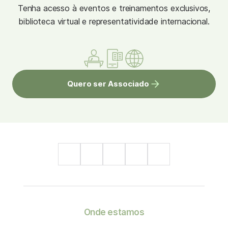
Tenha acesso à eventos e treinamentos exclusivos,
biblioteca virtual e representatividade internacional.
Quero ser Associado
Onde estamos