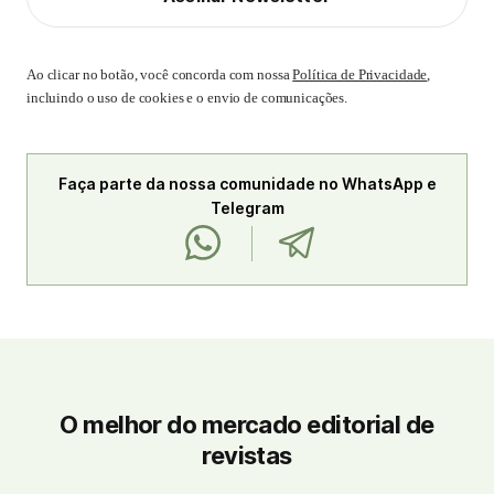
Ao clicar no botão, você concorda com nossa
Política de Privacidade
,
incluindo o uso de cookies e o envio de comunicações.
Faça parte da nossa comunidade no WhatsApp e
Telegram
O melhor do mercado editorial de
revistas