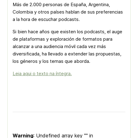
Más de 2.000 personas de España, Argentina,
Colombia y otros países hablan de sus preferencias
a la hora de escuchar podcasts.
Si bien hace años que existen los podcasts, el auge
de plataformas y exploración de formatos para
alcanzar a una audiencia móvil cada vez más
diversificada, ha llevado a extender las propuestas,
los géneros y los temas que aborda.
Leia aqui o texto na íntegra.
Warning
: Undefined array key "" in