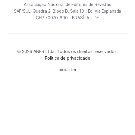
Associação Nacional de Editores de Revistas
SAF/SUL, Quadra 2, Bloco D, Sala 101, Ed. Via Esplanada
CEP 70070-600 – BRASÍLIA – DF
© 2026 ANER Ltda. Todos os direitos reservados.
Política de privacidade
mobister