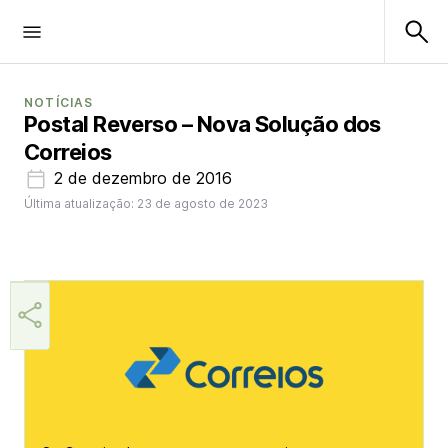
NOTÍCIAS
Postal Reverso – Nova Solução dos
Correios
2 de dezembro de 2016
Última atualização: 23 de agosto de 2023
Aner