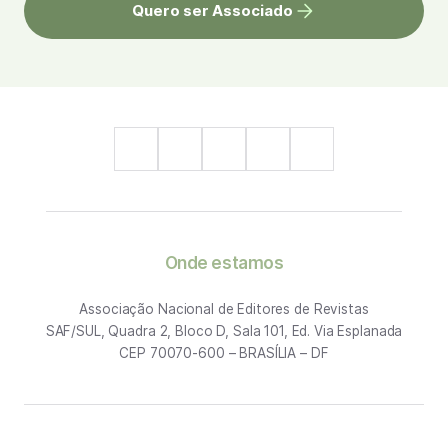
Quero ser Associado
Onde estamos
Associação Nacional de Editores de Revistas
SAF/SUL, Quadra 2, Bloco D, Sala 101, Ed. Via Esplanada
CEP 70070-600 – BRASÍLIA – DF