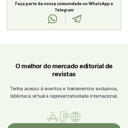
Faça parte da nossa comunidade no WhatsApp e
Telegram
O melhor do mercado editorial de
revistas
Tenha acesso à eventos e treinamentos exclusivos,
biblioteca virtual e representatividade internacional.