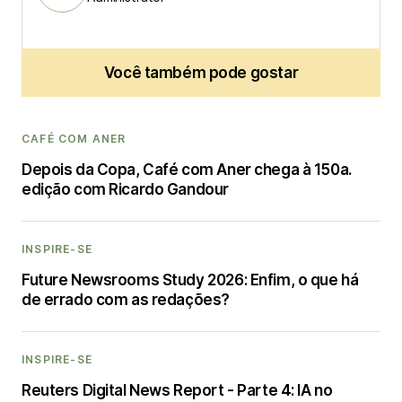
Você também pode gostar
CAFÉ COM ANER
Depois da Copa, Café com Aner chega à 150a.
edição com Ricardo Gandour
INSPIRE-SE
Future Newsrooms Study 2026: Enfim, o que há
de errado com as redações?
INSPIRE-SE
Reuters Digital News Report - Parte 4: IA no