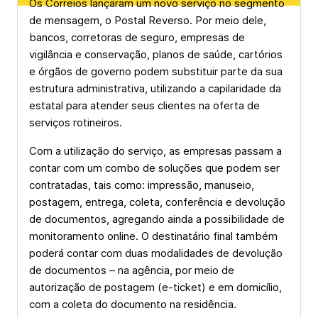
Os Correios lançaram um novo serviço no segmento
de mensagem, o Postal Reverso. Por meio dele,
bancos, corretoras de seguro, empresas de
vigilância e conservação, planos de saúde, cartórios
e órgãos de governo podem substituir parte da sua
estrutura administrativa, utilizando a capilaridade da
estatal para atender seus clientes na oferta de
serviços rotineiros.
Com a utilização do serviço, as empresas passam a
contar com um combo de soluções que podem ser
contratadas, tais como: impressão, manuseio,
postagem, entrega, coleta, conferência e devolução
de documentos, agregando ainda a possibilidade de
monitoramento online. O destinatário final também
poderá contar com duas modalidades de devolução
de documentos – na agência, por meio de
autorização de postagem (e-ticket) e em domicílio,
com a coleta do documento na residência.