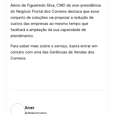
Aécio de Figueiredo Silva, CMO da vice-presidência
do Negócio Postal dos Correios destaca que esse
conjunto de soluções vai propiciar a redução de
custos das empresas ao mesmo tempo que
facilitará a ampliação da sua capacidade de
atendimento.
Para saber mais sobre o serviço, basta entrar em
contato com uma das Gerências de Vendas dos
Correios.
Aner
Administrator