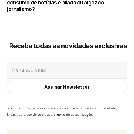
consumo de notícias é aliada ou algoz do
jornalismo?
Receba todas as novidades exclusivas
Insira seu email
Assinar Newsletter
Ao clicar no botão, você concorda com nossa
Política de Privacidade
,
incluindo o uso de cookies e o envio de comunicações.