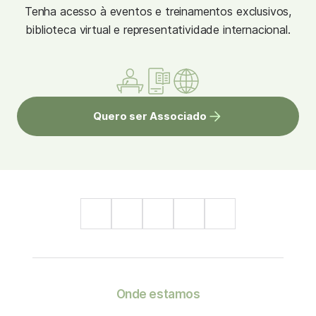
Tenha acesso à eventos e treinamentos exclusivos,
biblioteca virtual e representatividade internacional.
Quero ser Associado
Onde estamos