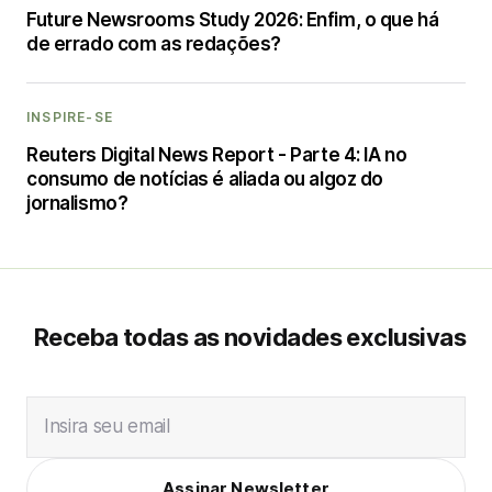
Future Newsrooms Study 2026: Enfim, o que há
de errado com as redações?
INSPIRE-SE
Reuters Digital News Report - Parte 4: IA no
consumo de notícias é aliada ou algoz do
jornalismo?
Receba todas as novidades exclusivas
Insira seu email
Assinar Newsletter