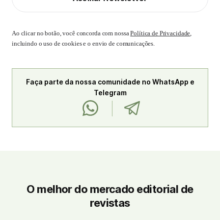
Ao clicar no botão, você concorda com nossa
Política de Privacidade
,
incluindo o uso de cookies e o envio de comunicações.
Faça parte da nossa comunidade no WhatsApp e
Telegram
O melhor do mercado editorial de
revistas