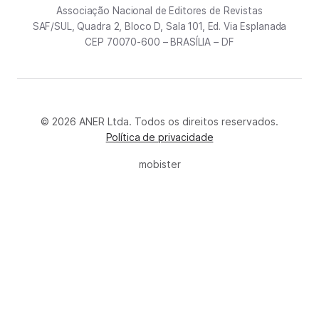
Associação Nacional de Editores de Revistas
SAF/SUL, Quadra 2, Bloco D, Sala 101, Ed. Via Esplanada
CEP 70070-600 – BRASÍLIA – DF
© 2026 ANER Ltda. Todos os direitos reservados.
Política de privacidade
mobister