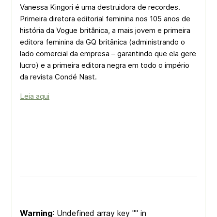
Vanessa Kingori é uma destruidora de recordes.
Primeira diretora editorial feminina nos 105 anos de
história da Vogue britânica, a mais jovem e primeira
editora feminina da GQ britânica (administrando o
lado comercial da empresa – garantindo que ela gere
lucro) e a primeira editora negra em todo o império
da revista Condé Nast.
Leia aqui
Warning
: Undefined array key "" in