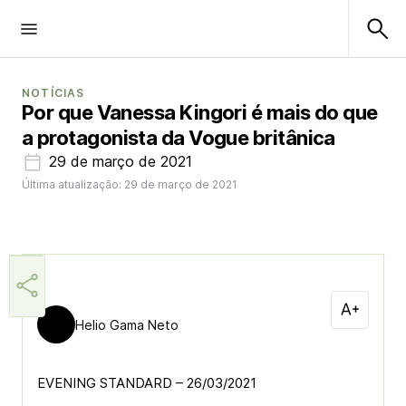
NOTÍCIAS
Por que Vanessa Kingori é mais do que
a protagonista da Vogue britânica
29 de março de 2021
Última atualização: 29 de março de 2021
Helio Gama Neto
EVENING STANDARD – 26/03/2021