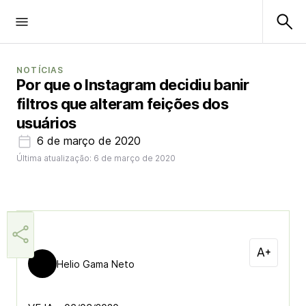
NOTÍCIAS
Por que o Instagram decidiu banir
filtros que alteram feições dos
usuários
6 de março de 2020
Última atualização: 6 de março de 2020
Helio Gama Neto