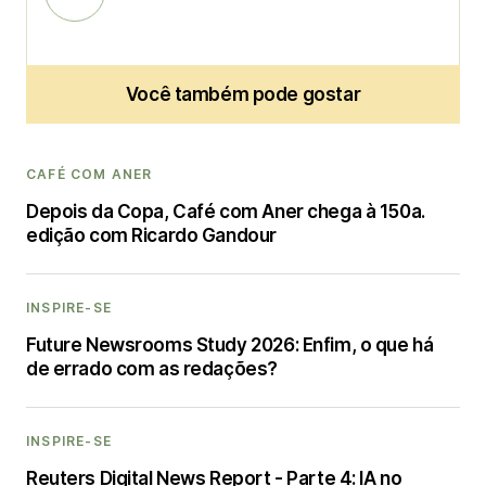
Você também pode gostar
CAFÉ COM ANER
Depois da Copa, Café com Aner chega à 150a.
edição com Ricardo Gandour
INSPIRE-SE
Future Newsrooms Study 2026: Enfim, o que há
de errado com as redações?
INSPIRE-SE
Reuters Digital News Report - Parte 4: IA no