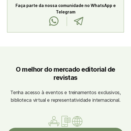
Faça parte da nossa comunidade no WhatsApp e
Telegram
O melhor do mercado editorial de
revistas
Tenha acesso à eventos e treinamentos exclusivos,
biblioteca virtual e representatividade internacional.