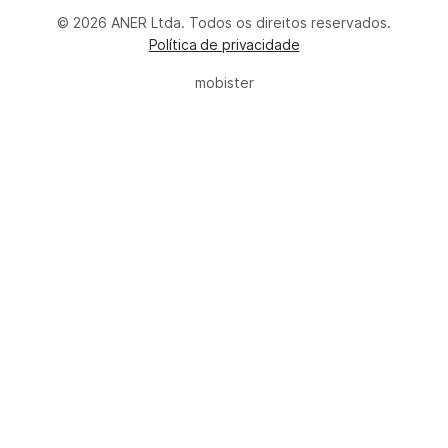
© 2026 ANER Ltda. Todos os direitos reservados.
Política de privacidade
mobister