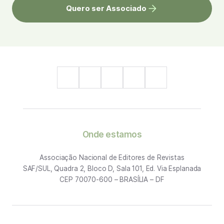
Quero ser Associado
Onde estamos
Associação Nacional de Editores de Revistas
SAF/SUL, Quadra 2, Bloco D, Sala 101, Ed. Via Esplanada
CEP 70070-600 – BRASÍLIA – DF