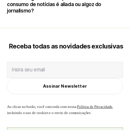
consumo de notícias é aliada ou algoz do
jornalismo?
Receba todas as novidades exclusivas
Insira seu email
Assinar Newsletter
Ao clicar no botão, você concorda com nossa
Política de Privacidade
,
incluindo o uso de cookies e o envio de comunicações.