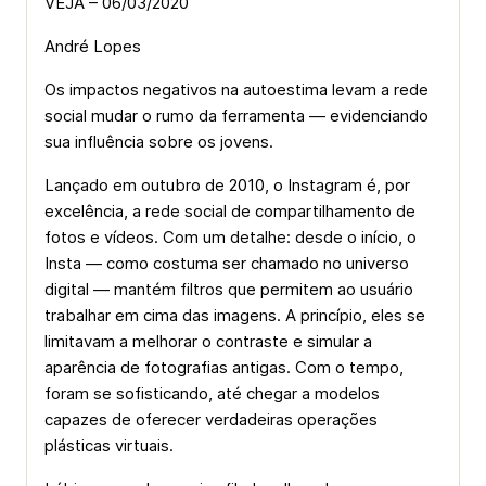
VEJA – 06/03/2020
André Lopes
Os impactos negativos na autoestima levam a rede
social mudar o rumo da ferramenta — evidenciando
sua influência sobre os jovens.
Lançado em outubro de 2010, o Instagram é, por
excelência, a rede social de compartilhamento de
fotos e vídeos. Com um detalhe: desde o início, o
Insta — como costuma ser chamado no universo
digital — mantém filtros que permitem ao usuário
trabalhar em cima das imagens. A princípio, eles se
limitavam a melhorar o contraste e simular a
aparência de fotografias antigas. Com o tempo,
foram se sofisticando, até chegar a modelos
capazes de oferecer verdadeiras operações
plásticas virtuais.