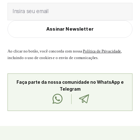
Insira seu email
Assinar Newsletter
Ao clicar no botão, você concorda com nossa
Política de Privacidade
,
incluindo o uso de cookies e o envio de comunicações.
Faça parte da nossa comunidade no WhatsApp e
Telegram