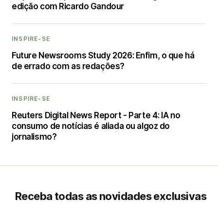
edição com Ricardo Gandour
INSPIRE-SE
Future Newsrooms Study 2026: Enfim, o que há
de errado com as redações?
INSPIRE-SE
Reuters Digital News Report - Parte 4: IA no
consumo de notícias é aliada ou algoz do
jornalismo?
Receba todas as novidades exclusivas