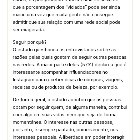
que a porcentagem dos “viciados” pode ser ainda
maior, uma vez que muita gente não consegue
admitir que sua relação com uma rede social pode
ser exagerada.
Seguir por quê?
O estudo questionou os entrevistados sobre as
razões pelas quais gostam de seguir outras pessoas
nas redes. A maior parte deles (57%) declarou que é
interessante acompanhar influenciadores no
Instagram para receber dicas de compras, viagens,
receitas ou de produtos de beleza, por exemplo.
De forma geral, o estudo apontou que as pessoas
optam por seguir quem, de alguma maneira, contribui
com algo em suas vidas, nem que seja de forma
momentânea. O interesse nas outras pessoas,
portanto, é sempre pautado, primeiramente, nos
interesses pessoais. A liberdade em poder interagir