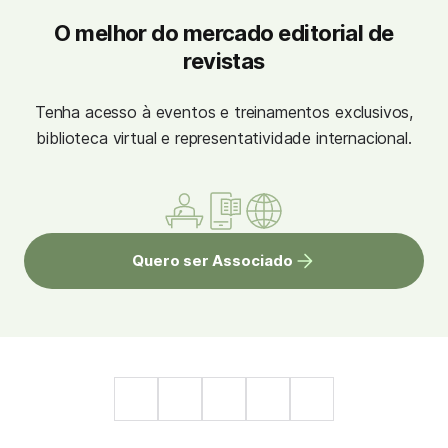
O melhor do mercado editorial de
revistas
Tenha acesso à eventos e treinamentos exclusivos,
biblioteca virtual e representatividade internacional.
Quero ser Associado