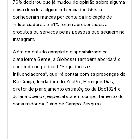
76% declarou que já mudou de opinião sobre alguma
coisa devido a algum influenciador; 56% já
conheceram marcas por conta da indicação de
influenciadores e 51% foram apresentados a
produtos ou serviços pelas pessoas que seguem no
Instagram.
Além do estudo completo disponibilizado na
plataforma Gente, a Globosat também abordará o
conteúdo no podcast “Seguidores e
Influenciadores”, que irá contar com as presenças de
Bia Granja, fundadora do YouPix, Henrique Dias,
diretor de planejamento estratégico da Box1824 e
Juliana Queiroz, especialista em comportamento do
consumidor da Diário de Campo Pesquisa.