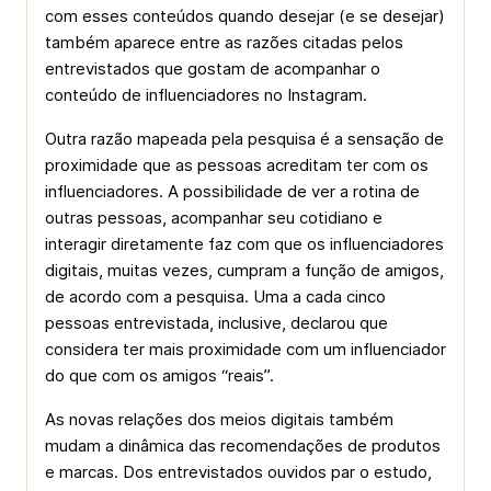
com esses conteúdos quando desejar (e se desejar)
também aparece entre as razões citadas pelos
entrevistados que gostam de acompanhar o
conteúdo de influenciadores no Instagram.
Outra razão mapeada pela pesquisa é a sensação de
proximidade que as pessoas acreditam ter com os
influenciadores. A possibilidade de ver a rotina de
outras pessoas, acompanhar seu cotidiano e
interagir diretamente faz com que os influenciadores
digitais, muitas vezes, cumpram a função de amigos,
de acordo com a pesquisa. Uma a cada cinco
pessoas entrevistada, inclusive, declarou que
considera ter mais proximidade com um influenciador
do que com os amigos “reais”.
As novas relações dos meios digitais também
mudam a dinâmica das recomendações de produtos
e marcas. Dos entrevistados ouvidos par o estudo,