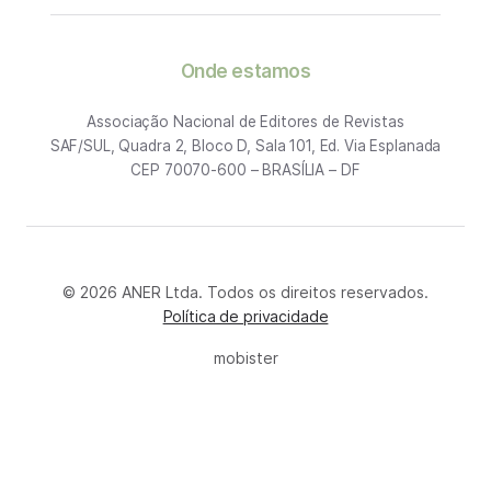
Onde estamos
Associação Nacional de Editores de Revistas
SAF/SUL, Quadra 2, Bloco D, Sala 101, Ed. Via Esplanada
CEP 70070-600 – BRASÍLIA – DF
© 2026 ANER Ltda. Todos os direitos reservados.
Política de privacidade
mobister