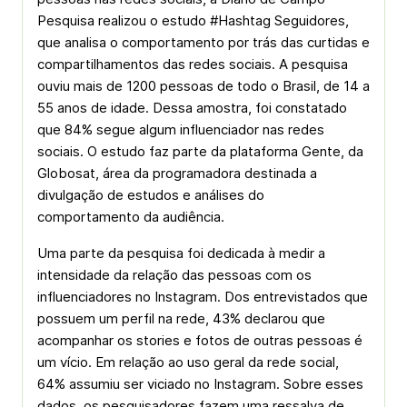
Pesquisa realizou o estudo #Hashtag Seguidores,
que analisa o comportamento por trás das curtidas e
compartilhamentos das redes sociais. A pesquisa
ouviu mais de 1200 pessoas de todo o Brasil, de 14 a
55 anos de idade. Dessa amostra, foi constatado
que 84% segue algum influenciador nas redes
sociais. O estudo faz parte da plataforma Gente, da
Globosat, área da programadora destinada a
divulgação de estudos e análises do
comportamento da audiência.
Uma parte da pesquisa foi dedicada à medir a
intensidade da relação das pessoas com os
influenciadores no Instagram. Dos entrevistados que
possuem um perfil na rede, 43% declarou que
acompanhar os stories e fotos de outras pessoas é
um vício. Em relação ao uso geral da rede social,
64% assumiu ser viciado no Instagram. Sobre esses
dados, os pesquisadores fazem uma ressalva de