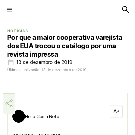
NOTÍCIAS
Por que a maior cooperativa varejista
dos EUA trocou o catálogo por uma
revista impressa
13 de dezembro de 2019
Última atualização: 13 de dezembro de 2019
Helio Gama Neto