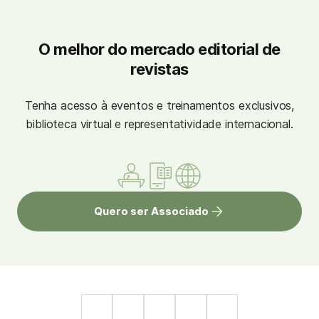
O melhor do mercado editorial de
revistas
Tenha acesso à eventos e treinamentos exclusivos,
biblioteca virtual e representatividade internacional.
Quero ser Associado