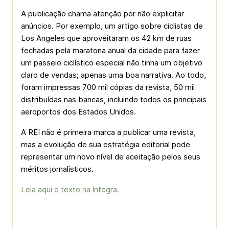
A publicação chama atenção por não explicitar
anúncios. Por exemplo, um artigo sobre ciclistas de
Los Angeles que aproveitaram os 42 km de ruas
fechadas pela maratona anual da cidade para fazer
um passeio ciclístico especial não tinha um objetivo
claro de vendas; apenas uma boa narrativa. Ao todo,
foram impressas 700 mil cópias da revista, 50 mil
distribuídas nas bancas, incluindo todos os principais
aeroportos dos Estados Unidos.
A REI não é primeira marca a publicar uma revista,
mas a evolução de sua estratégia editorial pode
representar um novo nível de aceitação pelos seus
méritos jornalísticos.
Leia aqui o texto na íntegra.