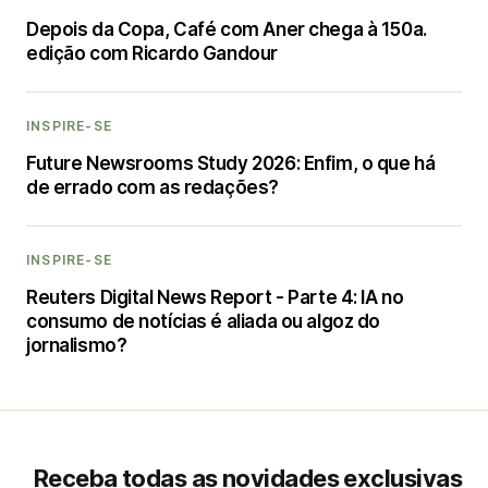
Depois da Copa, Café com Aner chega à 150a.
edição com Ricardo Gandour
INSPIRE-SE
Future Newsrooms Study 2026: Enfim, o que há
de errado com as redações?
INSPIRE-SE
Reuters Digital News Report - Parte 4: IA no
consumo de notícias é aliada ou algoz do
jornalismo?
Receba todas as novidades exclusivas