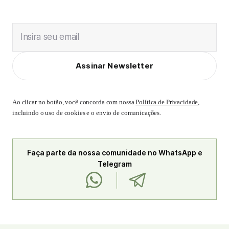
Insira seu email
Assinar Newsletter
Ao clicar no botão, você concorda com nossa
Política de Privacidade
,
incluindo o uso de cookies e o envio de comunicações.
Faça parte da nossa comunidade no WhatsApp e
Telegram