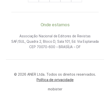
Onde estamos
Associação Nacional de Editores de Revistas
SAF/SUL, Quadra 2, Bloco D, Sala 101, Ed. Via Esplanada
CEP 70070-600 – BRASÍLIA – DF
© 2026 ANER Ltda. Todos os direitos reservados.
Política de privacidade
mobister