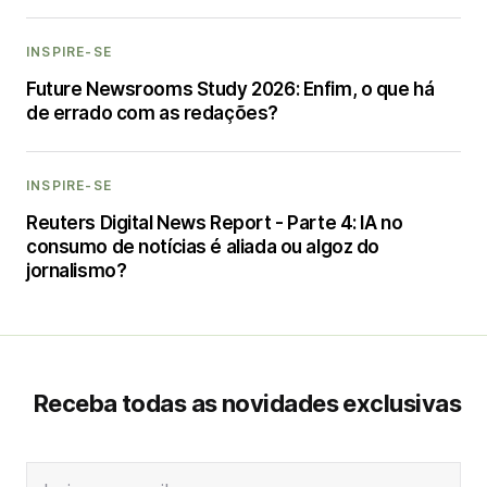
INSPIRE-SE
Future Newsrooms Study 2026: Enfim, o que há
de errado com as redações?
INSPIRE-SE
Reuters Digital News Report - Parte 4: IA no
consumo de notícias é aliada ou algoz do
jornalismo?
Receba todas as novidades exclusivas