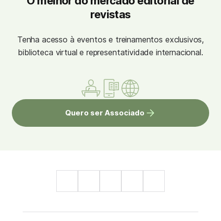
O melhor do mercado editorial de
revistas
Tenha acesso à eventos e treinamentos exclusivos,
biblioteca virtual e representatividade internacional.
Quero ser Associado