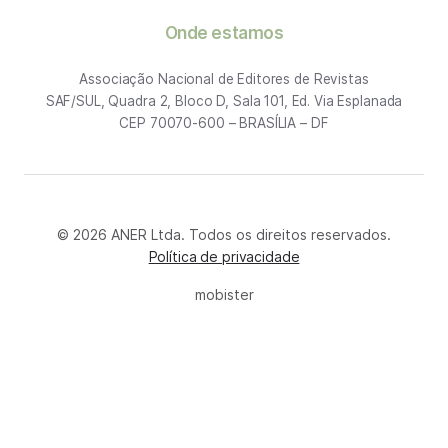
Onde estamos
Associação Nacional de Editores de Revistas
SAF/SUL, Quadra 2, Bloco D, Sala 101, Ed. Via Esplanada
CEP 70070-600 – BRASÍLIA – DF
© 2026 ANER Ltda. Todos os direitos reservados.
Política de privacidade
mobister