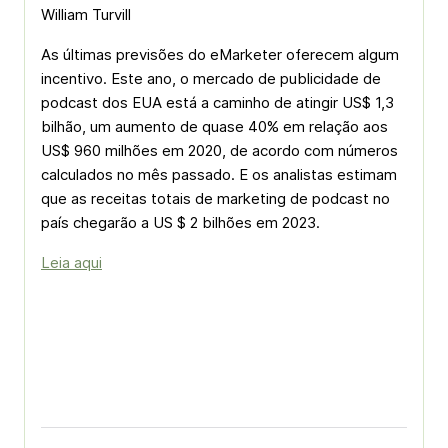
William Turvill
As últimas previsões do eMarketer oferecem algum
incentivo. Este ano, o mercado de publicidade de
podcast dos EUA está a caminho de atingir US$ 1,3
bilhão, um aumento de quase 40% em relação aos
US$ 960 milhões em 2020, de acordo com números
calculados no mês passado. E os analistas estimam
que as receitas totais de marketing de podcast no
país chegarão a US $ 2 bilhões em 2023.
Leia aqui