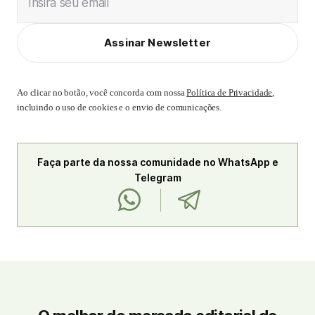
Insira seu email
Assinar Newsletter
Ao clicar no botão, você concorda com nossa
Política de Privacidade
,
incluindo o uso de cookies e o envio de comunicações.
Faça parte da nossa comunidade no WhatsApp e
Telegram