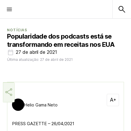
NOTÍCIAS
Popularidade dos podcasts está se
transformando em receitas nos EUA
27 de abril de 2021
Última atualização: 27 de abril de 2021
Helio Gama Neto
PRESS GAZETTE – 26/04/2021