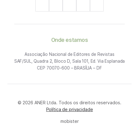
Onde estamos
Associação Nacional de Editores de Revistas
SAF/SUL, Quadra 2, Bloco D, Sala 101, Ed. Via Esplanada
CEP 70070-600 – BRASÍLIA – DF
© 2026 ANER Ltda. Todos os direitos reservados.
Política de privacidade
mobister