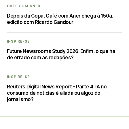
CAFÉ COM ANER
Depois da Copa, Café com Aner chega à 150a.
edição com Ricardo Gandour
INSPIRE-SE
Future Newsrooms Study 2026: Enfim, o que há
de errado com as redações?
INSPIRE-SE
Reuters Digital News Report - Parte 4: IA no
consumo de notícias é aliada ou algoz do
jornalismo?