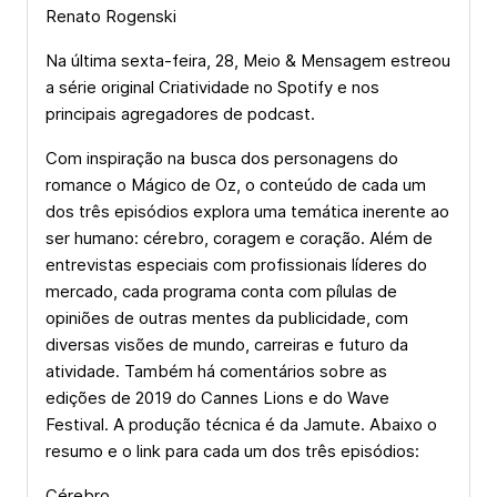
Renato Rogenski
Na última sexta-feira, 28, Meio & Mensagem estreou
a série original Criatividade no Spotify e nos
principais agregadores de podcast.
Com inspiração na busca dos personagens do
romance o Mágico de Oz, o conteúdo de cada um
dos três episódios explora uma temática inerente ao
ser humano: cérebro, coragem e coração. Além de
entrevistas especiais com profissionais líderes do
mercado, cada programa conta com pílulas de
opiniões de outras mentes da publicidade, com
diversas visões de mundo, carreiras e futuro da
atividade. Também há comentários sobre as
edições de 2019 do Cannes Lions e do Wave
Festival. A produção técnica é da Jamute. Abaixo o
resumo e o link para cada um dos três episódios:
Cérebro