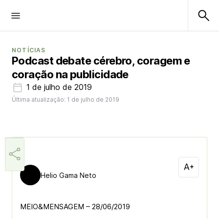
NOTÍCIAS
Podcast debate cérebro, coragem e
coração na publicidade
1 de julho de 2019
Última atualização: 1 de julho de 2019
Helio Gama Neto
MEIO&MENSAGEM – 28/06/2019