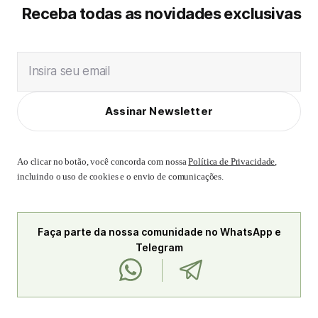
Receba todas as novidades exclusivas
Insira seu email
Assinar Newsletter
Ao clicar no botão, você concorda com nossa
Política de Privacidade
,
incluindo o uso de cookies e o envio de comunicações.
Faça parte da nossa comunidade no WhatsApp e
Telegram