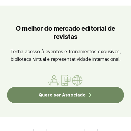
O melhor do mercado editorial de
revistas
Tenha acesso à eventos e treinamentos exclusivos,
biblioteca virtual e representatividade internacional.
Quero ser Associado