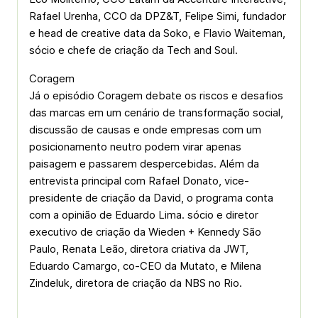
Rafael Urenha, CCO da DPZ&T, Felipe Simi, fundador
e head de creative data da Soko, e Flavio Waiteman,
sócio e chefe de criação da Tech and Soul.
Coragem
Já o episódio Coragem debate os riscos e desafios
das marcas em um cenário de transformação social,
discussão de causas e onde empresas com um
posicionamento neutro podem virar apenas
paisagem e passarem despercebidas. Além da
entrevista principal com Rafael Donato, vice-
presidente de criação da David, o programa conta
com a opinião de Eduardo Lima. sócio e diretor
executivo de criação da Wieden + Kennedy São
Paulo, Renata Leão, diretora criativa da JWT,
Eduardo Camargo, co-CEO da Mutato, e Milena
Zindeluk, diretora de criação da NBS no Rio.