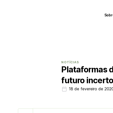
Sobr
NOTÍCIAS
Plataformas 
futuro incert
18 de fevereiro de 202