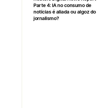
Parte 4: IA no consumo de
notícias é aliada ou algoz do
jornalismo?