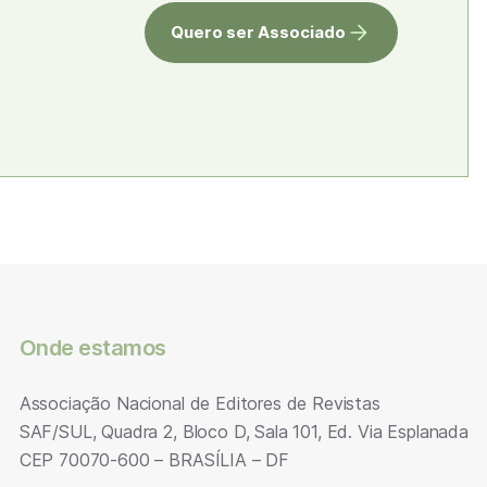
Quero ser Associado
Onde estamos
Associação Nacional de Editores de Revistas
SAF/SUL, Quadra 2, Bloco D, Sala 101, Ed. Via Esplanada
CEP 70070-600 – BRASÍLIA – DF