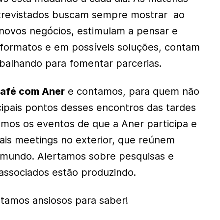
ntrevistados buscam sempre mostrar ao
ovos negócios, estimulam a pensar e
formatos e em possíveis soluções, contam
balhando para fomentar parcerias.
afé com Aner
e contamos, para quem não
ncipais pontos desses encontros das tardes
mos os eventos de que a Aner participa e
ais meetings no exterior, que reúnem
mundo. Alertamos sobre pesquisas e
associados estão produzindo.
stamos ansiosos para saber!