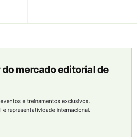
 do mercado editorial de
eventos e treinamentos exclusivos,
al e representatividade internacional.