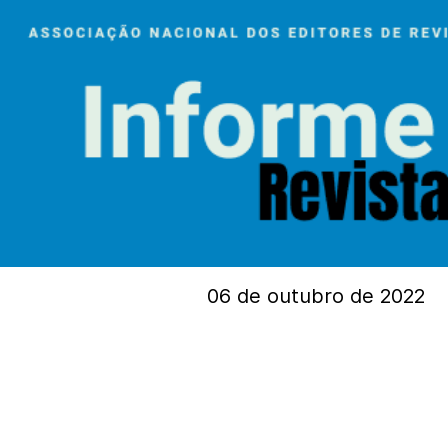
06 de outubro de 2022