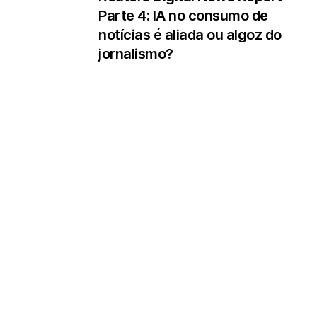
Parte 4: IA no consumo de
notícias é aliada ou algoz do
jornalismo?