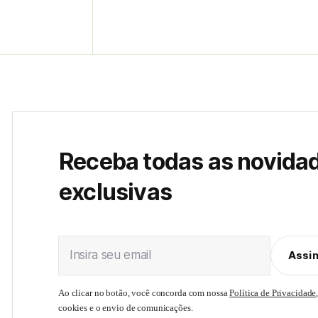
Receba todas as novida
exclusivas
Insira seu email
Assi
Ao clicar no botão, você concorda com nossa
Política de Privacidade
cookies e o envio de comunicações.