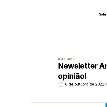
Sobr
NOTÍCIAS
Newsletter An
opinião!
6 de outubro de 2022
Ú