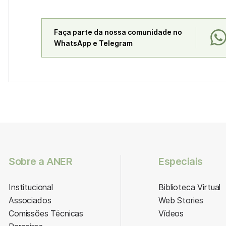
Faça parte da nossa comunidade no
WhatsApp e Telegram
Sobre a ANER
Especiais
Institucional
Biblioteca Virtual
Associados
Web Stories
Comissões Técnicas
Vídeos