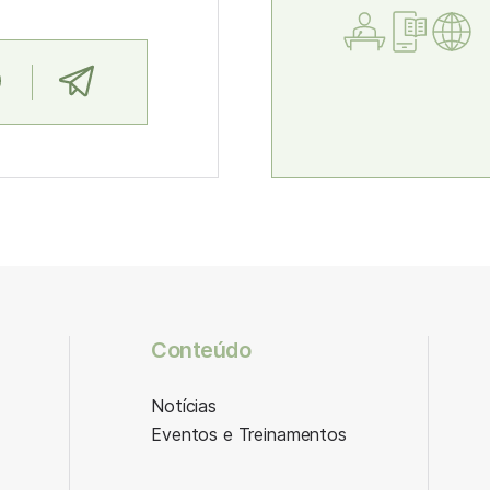
Conteúdo
Notícias
Eventos e Treinamentos