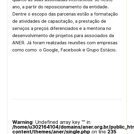
ano, a partir do reposicionamento da entidade.
Dentre o escopo das parcerias estão a formatação
de atividades de capacitação, a prestação de
serviços a preços diferenciados e a mentoria no
desenvolvimento de projetos para associados da
ANER. Já foram realizadas reuniões com empresas
como como o Google, Facebook e Grupo Estácio.
Warning
: Undefined array key "" in
/home/u302164104/domains/aner.org.br/public_ht
content/themes/aner/single.php
on line
235