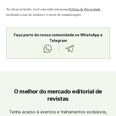
Ao clicar no botão, você concorda com nossa
Política de Privacidade
,
incluindo o uso de cookies e o envio de comunicações.
Faça parte da nossa comunidade no WhatsApp e
Telegram
O melhor do mercado editorial de
revistas
Tenha acesso à eventos e treinamentos exclusivos,