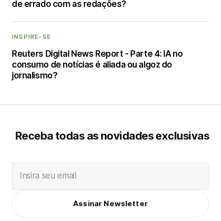
de errado com as redações?
INSPIRE-SE
Reuters Digital News Report - Parte 4: IA no
consumo de notícias é aliada ou algoz do
jornalismo?
Receba todas as novidades exclusivas
Insira seu email
Assinar Newsletter