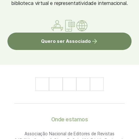
biblioteca virtual e representatividade internacional.
Quero ser Associado
Onde estamos
Associação Nacional de Editores de Revistas