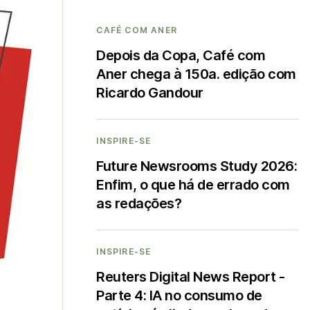
CAFÉ COM ANER
Depois da Copa, Café com
Aner chega à 150a. edição com
Ricardo Gandour
INSPIRE-SE
Future Newsrooms Study 2026:
Enfim, o que há de errado com
as redações?
INSPIRE-SE
Reuters Digital News Report -
Parte 4: IA no consumo de