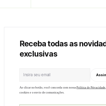
Receba todas as novida
exclusivas
Insira seu email
Assi
Ao clicar no botão, você concorda com nossa
Política de Privacidade
cookies e o envio de comunicações.