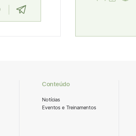
Conteúdo
Notícias
Eventos e Treinamentos