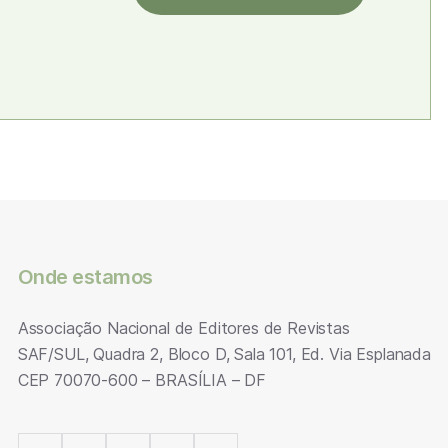
Onde estamos
Associação Nacional de Editores de Revistas
SAF/SUL, Quadra 2, Bloco D, Sala 101, Ed. Via Esplanada
CEP 70070-600 – BRASÍLIA – DF