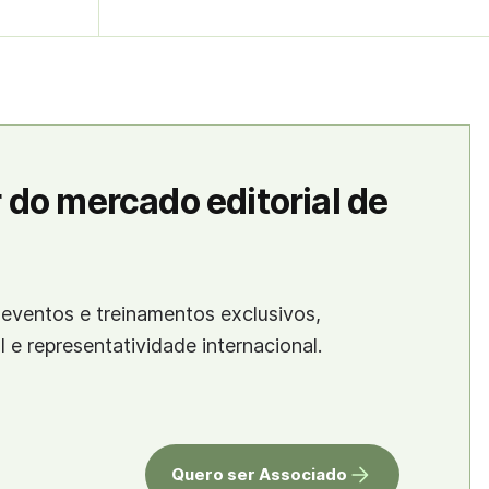
 do mercado editorial de
eventos e treinamentos exclusivos,
al e representatividade internacional.
Quero ser Associado