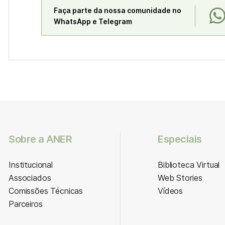
Faça parte da nossa comunidade no
WhatsApp e Telegram
Sobre a ANER
Especiais
Institucional
Biblioteca Virtual
Associados
Web Stories
Comissões Técnicas
Vídeos
Parceiros