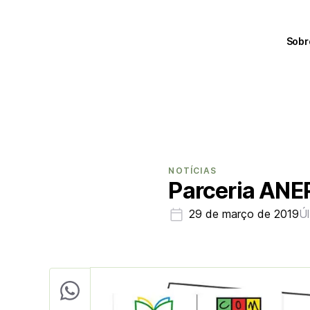
Sobr
NOTÍCIAS
Parceria ANE
29 de março de 2019
Ú