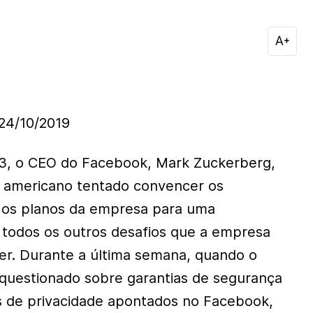
4/10/2019
23, o CEO do Facebook, Mark Zuckerberg,
 americano tentado convencer os
 os planos da empresa para uma
 todos os outros desafios que a empresa
er. Durante a última semana, quando o
 questionado sobre garantias de segurança
s de privacidade apontados no Facebook,