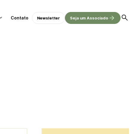
Contato
Newsletter
Seja um Associado