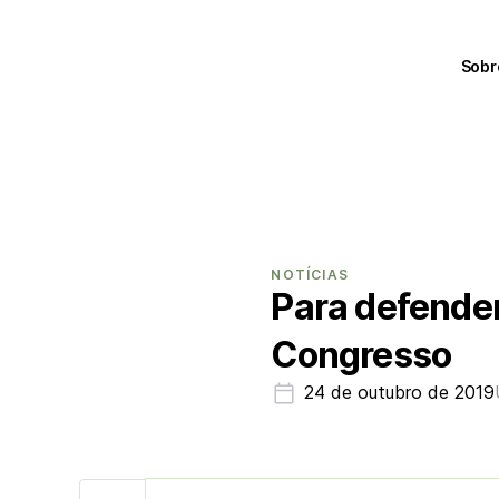
Sobr
NOTÍCIAS
Para defender
Congresso
24 de outubro de 2019