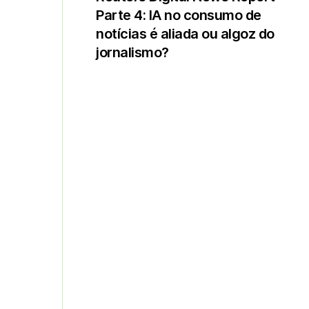
Parte 4: IA no consumo de
notícias é aliada ou algoz do
jornalismo?