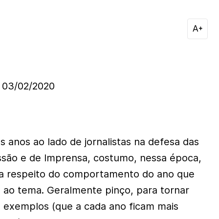
03/02/2020
 anos ao lado de jornalistas na defesa das
ssão e de Imprensa, costumo, nessa época,
 a respeito do comportamento do ano que
a ao tema. Geralmente pinço, para tornar
a, exemplos (que a cada ano ficam mais