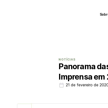
Sobr
NOTÍCIAS
Panorama das
Imprensa em
21 de fevereiro de 202