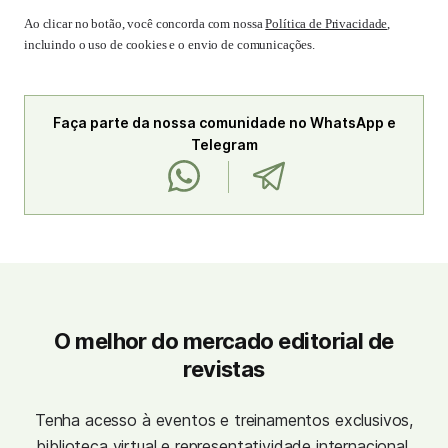
Ao clicar no botão, você concorda com nossa
Política de Privacidade
,
incluindo o uso de cookies e o envio de comunicações.
Faça parte da nossa comunidade no WhatsApp e
Telegram
O melhor do mercado editorial de
revistas
Tenha acesso à eventos e treinamentos exclusivos,
biblioteca virtual e representatividade internacional.