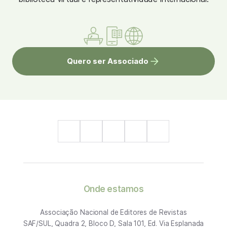
Quero ser Associado
Onde estamos
Associação Nacional de Editores de Revistas
SAF/SUL, Quadra 2, Bloco D, Sala 101, Ed. Via Esplanada