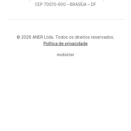
CEP 70070-600 – BRASÍLIA – DF
© 2026 ANER Ltda. Todos os direitos reservados.
Política de privacidade
mobister