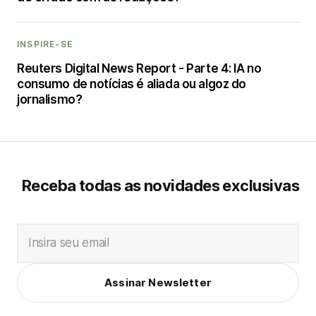
INSPIRE-SE
Reuters Digital News Report - Parte 4: IA no
consumo de notícias é aliada ou algoz do
jornalismo?
Receba todas as novidades exclusivas
Insira seu email
Assinar Newsletter