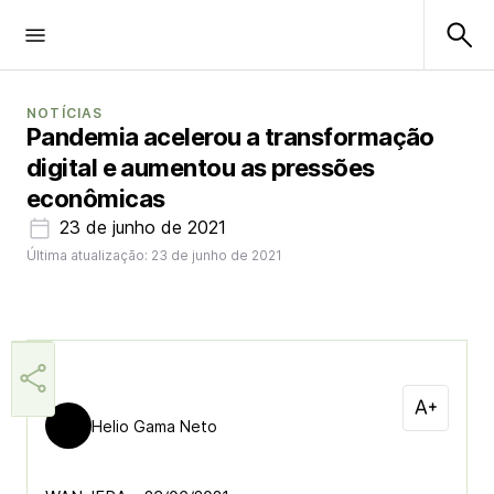
NOTÍCIAS
Pandemia acelerou a transformação
digital e aumentou as pressões
econômicas
23 de junho de 2021
Última atualização: 23 de junho de 2021
Helio Gama Neto