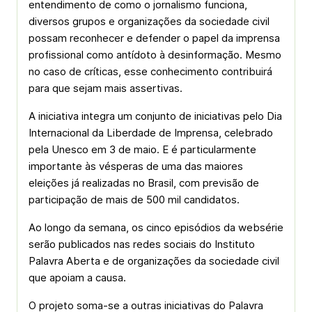
entendimento de como o jornalismo funciona,
diversos grupos e organizações da sociedade civil
possam reconhecer e defender o papel da imprensa
profissional como antídoto à desinformação. Mesmo
no caso de críticas, esse conhecimento contribuirá
para que sejam mais assertivas.
A iniciativa integra um conjunto de iniciativas pelo Dia
Internacional da Liberdade de Imprensa, celebrado
pela Unesco em 3 de maio. E é particularmente
importante às vésperas de uma das maiores
eleições já realizadas no Brasil, com previsão de
participação de mais de 500 mil candidatos.
Ao longo da semana, os cinco episódios da websérie
serão publicados nas redes sociais do Instituto
Palavra Aberta e de organizações da sociedade civil
que apoiam a causa.
O projeto soma-se a outras iniciativas do Palavra