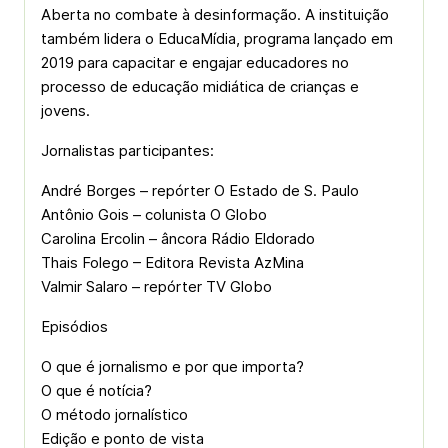
Aberta no combate à desinformação. A instituição
também lidera o EducaMídia, programa lançado em
2019 para capacitar e engajar educadores no
processo de educação midiática de crianças e
jovens.
Jornalistas participantes:
André Borges – repórter O Estado de S. Paulo
Antônio Gois – colunista O Globo
Carolina Ercolin – âncora Rádio Eldorado
Thais Folego – Editora Revista AzMina
Valmir Salaro – repórter TV Globo
Episódios
O que é jornalismo e por que importa?
O que é notícia?
O método jornalístico
Edição e ponto de vista