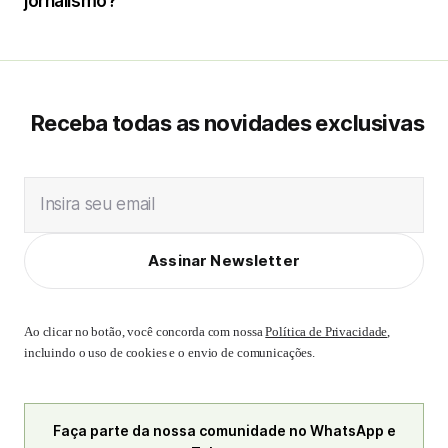
jornalismo?
Receba todas as novidades exclusivas
Insira seu email
Assinar Newsletter
Ao clicar no botão, você concorda com nossa
Política de Privacidade
,
incluindo o uso de cookies e o envio de comunicações.
Faça parte da nossa comunidade no WhatsApp e