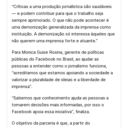
“Críticas a uma produção jornalística são saudáveis
— e podem contribuir para que o trabalho seja
sempre aprimorado. O que não pode acontecer é
uma demonização generalizada da imprensa como
instituição. A demonização só interessa àqueles que
não querem uma imprensa forte e atuante.”
Para Monica Guise Rosina, gerente de políticas
públicas do Facebook no Brasil, ao ajudar as
pessoas a entender como o jornalismo funciona,
“acreditamos que estamos apoiando a sociedade a
valorizar a pluralidade de ideias e a liberdade de
imprensa”.
“Sabemos que conhecimento ajuda as pessoas a
tomarem decisões mais informadas, por isso o
Facebook apoia essa iniciativa”, finaliza.
O objetivo da parceria é que, a partir do