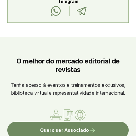
Telegram
O melhor do mercado editorial de
revistas
Tenha acesso à eventos e treinamentos exclusivos,
biblioteca virtual e representatividade internacional.
Quero ser Associado