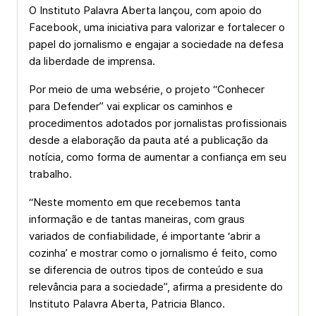
O Instituto Palavra Aberta lançou, com apoio do
Facebook, uma iniciativa para valorizar e fortalecer o
papel do jornalismo e engajar a sociedade na defesa
da liberdade de imprensa.
Por meio de uma websérie, o projeto “Conhecer
para Defender” vai explicar os caminhos e
procedimentos adotados por jornalistas profissionais
desde a elaboração da pauta até a publicação da
notícia, como forma de aumentar a confiança em seu
trabalho.
“Neste momento em que recebemos tanta
informação e de tantas maneiras, com graus
variados de confiabilidade, é importante ‘abrir a
cozinha’ e mostrar como o jornalismo é feito, como
se diferencia de outros tipos de conteúdo e sua
relevância para a sociedade”, afirma a presidente do
Instituto Palavra Aberta, Patricia Blanco.