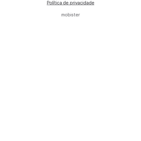
Política de privacidade
mobister