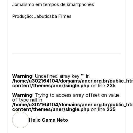
Jornalismo em tempos de smartphones
Produção: Jabuticaba Filmes
Warning
: Undefined array key "" in
/home/u302164104/domains/aner.org.br/public_ht
content/themes/aner/single.php
on line
235
Warning
: Trying to access array offset on value
of type null in
/home/u302164104/domains/aner.org.br/public_ht
content/themes/aner/single.php
on line
235
Helio Gama Neto