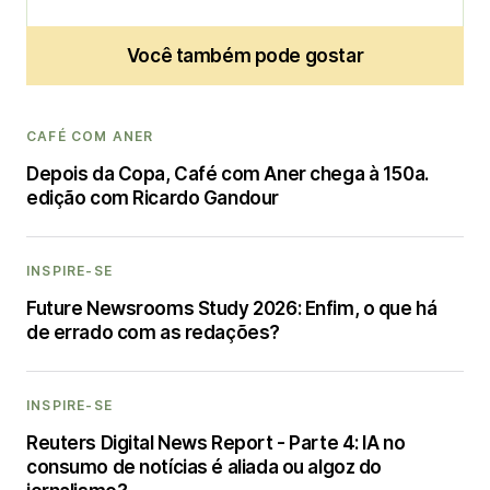
Você também pode gostar
CAFÉ COM ANER
Depois da Copa, Café com Aner chega à 150a.
edição com Ricardo Gandour
INSPIRE-SE
Future Newsrooms Study 2026: Enfim, o que há
de errado com as redações?
INSPIRE-SE
Reuters Digital News Report - Parte 4: IA no
consumo de notícias é aliada ou algoz do