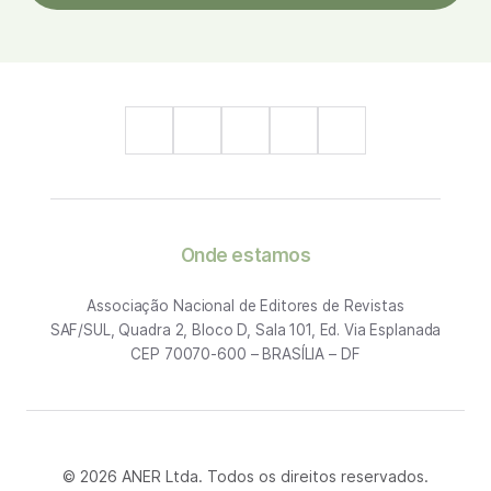
Onde estamos
Associação Nacional de Editores de Revistas
SAF/SUL, Quadra 2, Bloco D, Sala 101, Ed. Via Esplanada
CEP 70070-600 – BRASÍLIA – DF
© 2026 ANER Ltda. Todos os direitos reservados.