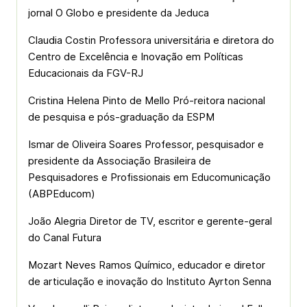
jornal O Globo e presidente da Jeduca
Claudia Costin Professora universitária e diretora do
Centro de Excelência e Inovação em Políticas
Educacionais da FGV-RJ
Cristina Helena Pinto de Mello Pró-reitora nacional
de pesquisa e pós-graduação da ESPM
Ismar de Oliveira Soares Professor, pesquisador e
presidente da Associação Brasileira de
Pesquisadores e Profissionais em Educomunicação
(ABPEducom)
João Alegria Diretor de TV, escritor e gerente-geral
do Canal Futura
Mozart Neves Ramos Químico, educador e diretor
de articulação e inovação do Instituto Ayrton Senna