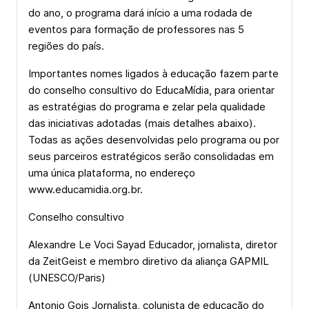
do ano, o programa dará início a uma rodada de
eventos para formação de professores nas 5
regiões do país.
Importantes nomes ligados à educação fazem parte
do conselho consultivo do EducaMídia, para orientar
as estratégias do programa e zelar pela qualidade
das iniciativas adotadas (mais detalhes abaixo).
Todas as ações desenvolvidas pelo programa ou por
seus parceiros estratégicos serão consolidadas em
uma única plataforma, no endereço
www.educamidia.org.br.
Conselho consultivo
Alexandre Le Voci Sayad Educador, jornalista, diretor
da ZeitGeist e membro diretivo da aliança GAPMIL
(UNESCO/Paris)
Antonio Gois Jornalista, colunista de educação do