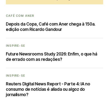
CAFÉ COM ANER
Depois da Copa, Café com Aner chega à 150a.
edição com Ricardo Gandour
INSPIRE-SE
Future Newsrooms Study 2026: Enfim, o que há
de errado com as redações?
INSPIRE-SE
Reuters Digital News Report - Parte 4: IA no
consumo de notícias é aliada ou algoz do
jornalismo?