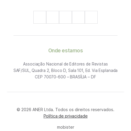
Onde estamos
Associação Nacional de Editores de Revistas
SAF/SUL, Quadra 2, Bloco D, Sala 101, Ed. Via Esplanada
CEP 70070-600 – BRASÍLIA – DF
© 2026 ANER Ltda. Todos os direitos reservados.
Política de privacidade
mobister