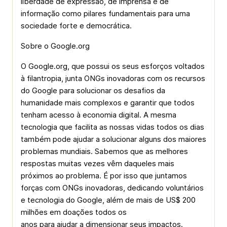
liberdade de expressão, de imprensa e de
informação como pilares fundamentais para uma
sociedade forte e democrática.
Sobre o Google.org
O Google.org, que possui os seus esforços voltados
à filantropia, junta ONGs inovadoras com os recursos
do Google para solucionar os desafios da
humanidade mais complexos e garantir que todos
tenham acesso à economia digital. A mesma
tecnologia que facilita as nossas vidas todos os dias
também pode ajudar a solucionar alguns dos maiores
problemas mundiais. Sabemos que as melhores
respostas muitas vezes vêm daqueles mais
próximos ao problema. É por isso que juntamos
forças com ONGs inovadoras, dedicando voluntários
e tecnologia do Google, além de mais de US$ 200
milhões em doações todos os
anos para ajudar a dimensionar seus impactos.