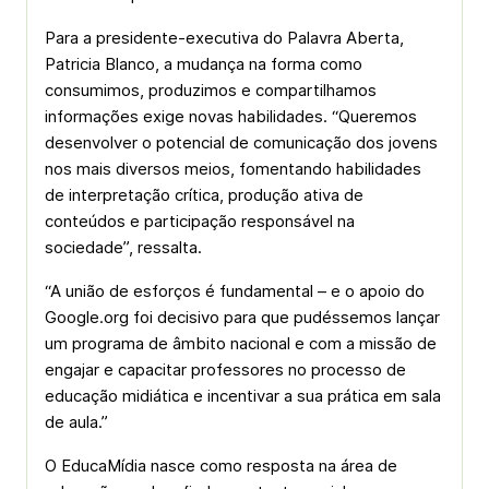
Para a presidente-executiva do Palavra Aberta,
Patricia Blanco, a mudança na forma como
consumimos, produzimos e compartilhamos
informações exige novas habilidades. “Queremos
desenvolver o potencial de comunicação dos jovens
nos mais diversos meios, fomentando habilidades
de interpretação crítica, produção ativa de
conteúdos e participação responsável na
sociedade”, ressalta.
“A união de esforços é fundamental – e o apoio do
Google.org foi decisivo para que pudéssemos lançar
um programa de âmbito nacional e com a missão de
engajar e capacitar professores no processo de
educação midiática e incentivar a sua prática em sala
de aula.”
O EducaMídia nasce como resposta na área de