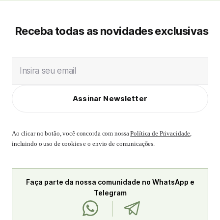
Receba todas as novidades exclusivas
Insira seu email
Assinar Newsletter
Ao clicar no botão, você concorda com nossa
Política de Privacidade
,
incluindo o uso de cookies e o envio de comunicações.
Faça parte da nossa comunidade no WhatsApp e
Telegram