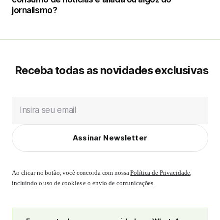
jornalismo?
Receba todas as novidades exclusivas
Insira seu email
Assinar Newsletter
Ao clicar no botão, você concorda com nossa
Política de Privacidade
,
incluindo o uso de cookies e o envio de comunicações.