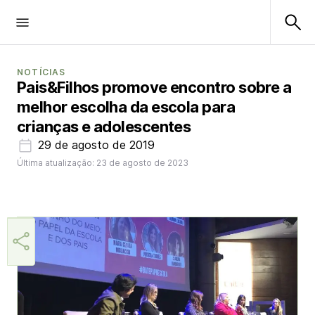
NOTÍCIAS
Pais&Filhos promove encontro sobre a
melhor escolha da escola para
crianças e adolescentes
29 de agosto de 2019
Última atualização: 23 de agosto de 2023
Helio Gama Neto