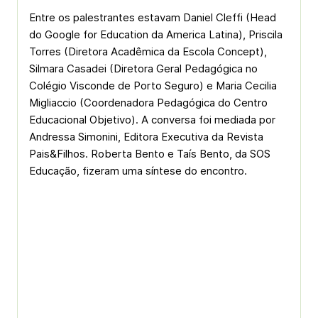
Entre os palestrantes estavam Daniel Cleffi (Head
do Google for Education da America Latina), Priscila
Torres (Diretora Acadêmica da Escola Concept),
Silmara Casadei (Diretora Geral Pedagógica no
Colégio Visconde de Porto Seguro) e Maria Cecilia
Migliaccio (Coordenadora Pedagógica do Centro
Educacional Objetivo). A conversa foi mediada por
Andressa Simonini, Editora Executiva da Revista
Pais&Filhos. Roberta Bento e Taís Bento, da SOS
Educação, fizeram uma síntese do encontro.