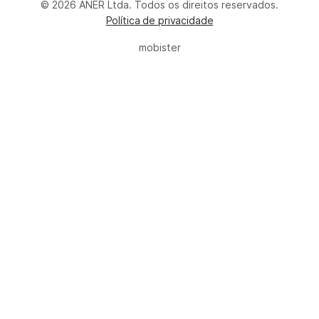
© 2026 ANER Ltda. Todos os direitos reservados.
Política de privacidade
mobister