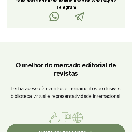
Faça parte da nossa comunidade no WhatsApp e
Telegram
O melhor do mercado editorial de
revistas
Tenha acesso à eventos e treinamentos exclusivos,
biblioteca virtual e representatividade internacional.