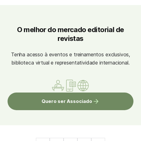
O melhor do mercado editorial de
revistas
Tenha acesso à eventos e treinamentos exclusivos,
biblioteca virtual e representatividade internacional.
Quero ser Associado