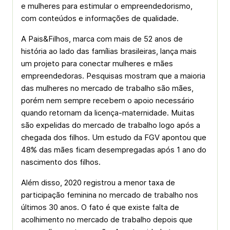
e mulheres para estimular o empreendedorismo,
com conteúdos e informações de qualidade.
A Pais&Filhos, marca com mais de 52 anos de
história ao lado das famílias brasileiras, lança mais
um projeto para conectar mulheres e mães
empreendedoras. Pesquisas mostram que a maioria
das mulheres no mercado de trabalho são mães,
porém nem sempre recebem o apoio necessário
quando retornam da licença-maternidade. Muitas
são expelidas do mercado de trabalho logo após a
chegada dos filhos. Um estudo da FGV apontou que
48% das mães ficam desempregadas após 1 ano do
nascimento dos filhos.
Além disso, 2020 registrou a menor taxa de
participação feminina no mercado de trabalho nos
últimos 30 anos. O fato é que existe falta de
acolhimento no mercado de trabalho depois que