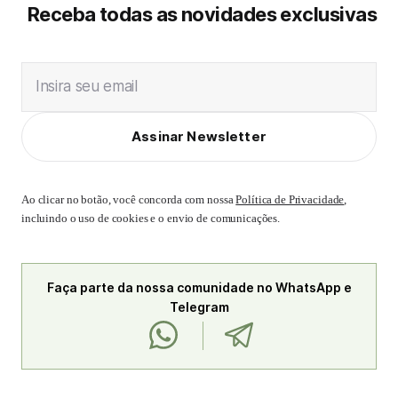
Receba todas as novidades exclusivas
Insira seu email
Assinar Newsletter
Ao clicar no botão, você concorda com nossa
Política de Privacidade
,
incluindo o uso de cookies e o envio de comunicações.
Faça parte da nossa comunidade no WhatsApp e
Telegram