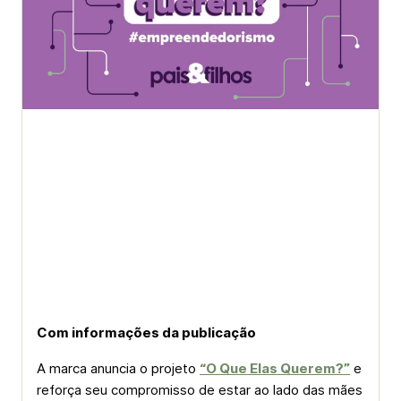
Com informações da publicação
A marca anuncia o projeto
“O Que Elas Querem?”
e
reforça seu compromisso de estar ao lado das mães