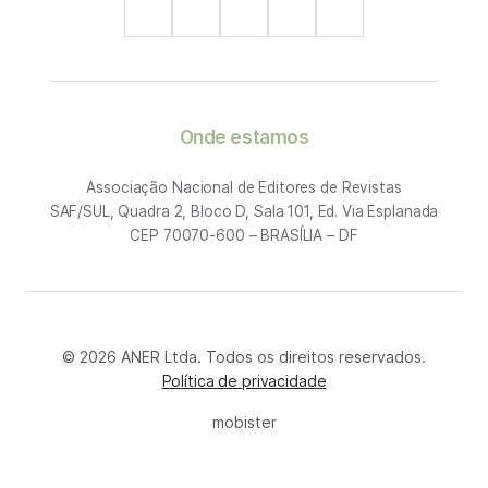
Onde estamos
Associação Nacional de Editores de Revistas
SAF/SUL, Quadra 2, Bloco D, Sala 101, Ed. Via Esplanada
CEP 70070-600 – BRASÍLIA – DF
© 2026 ANER Ltda. Todos os direitos reservados.
Política de privacidade
mobister