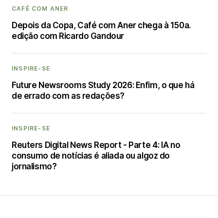
CAFÉ COM ANER
Depois da Copa, Café com Aner chega à 150a.
edição com Ricardo Gandour
INSPIRE-SE
Future Newsrooms Study 2026: Enfim, o que há
de errado com as redações?
INSPIRE-SE
Reuters Digital News Report - Parte 4: IA no
consumo de notícias é aliada ou algoz do
jornalismo?