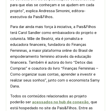
para que elas se conheçam e se ajudem em cada
projeto”, explica Andressa Simonini, editora-
executiva da Pais&Filhos.
Para dar ainda mais força à iniciativa, a Pais&Filhos
terá Carol Sandler como embaixadora do projeto e
colunista. Mãe de Beatriz, ela é jornalista e
educadora financeira, fundadora do Finanças
Femininas, a maior plataforma online do Brasil de
empoderamento feminino através da educação
financeira. Também é autora do livro “Detox das
Compras” e coautora do livro “Finanças Femininas –
Como organizar suas contas, aprender a investir e
realizar seus sonhos”, junto com o economista Samy
Dana.
Todos os conteúdos relacionados ao projeto
poderão ser
acessados no hub de conexão
, que
está hospedado no site da Pais&Filhos. Entre as