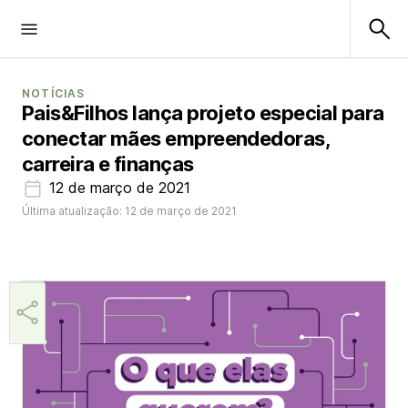
NOTÍCIAS
Pais&Filhos lança projeto especial para
conectar mães empreendedoras,
carreira e finanças
12 de março de 2021
Última atualização: 12 de março de 2021
Helio Gama Neto