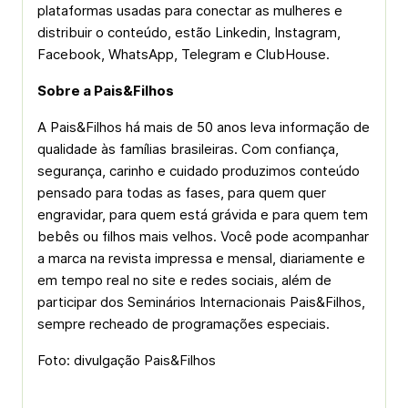
plataformas usadas para conectar as mulheres e
distribuir o conteúdo, estão Linkedin, Instagram,
Facebook, WhatsApp, Telegram e ClubHouse.
Sobre a Pais&Filhos
A Pais&Filhos há mais de 50 anos leva informação de
qualidade às famílias brasileiras. Com confiança,
segurança, carinho e cuidado produzimos conteúdo
pensado para todas as fases, para quem quer
engravidar, para quem está grávida e para quem tem
bebês ou filhos mais velhos. Você pode acompanhar
a marca na revista impressa e mensal, diariamente e
em tempo real no site e redes sociais, além de
participar dos Seminários Internacionais Pais&Filhos,
sempre recheado de programações especiais.
Foto:
divulgação Pais&Filhos