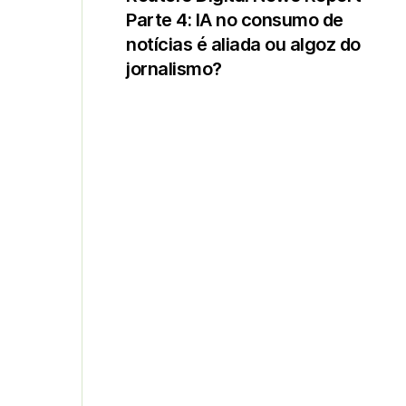
Parte 4: IA no consumo de
notícias é aliada ou algoz do
jornalismo?