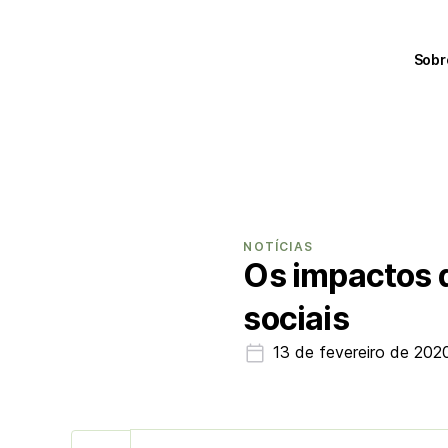
Sobr
NOTÍCIAS
Os impactos d
sociais
13 de fevereiro de 202