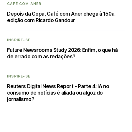
CAFÉ COM ANER
Depois da Copa, Café com Aner chega à 150a.
edição com Ricardo Gandour
INSPIRE-SE
Future Newsrooms Study 2026: Enfim, o que há
de errado com as redações?
INSPIRE-SE
Reuters Digital News Report - Parte 4: IA no
consumo de notícias é aliada ou algoz do
jornalismo?