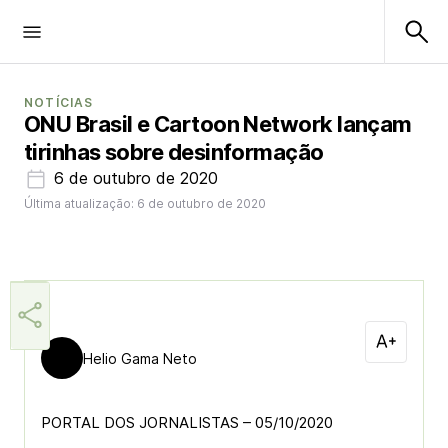
NOTÍCIAS
ONU Brasil e Cartoon Network lançam
tirinhas sobre desinformação
6 de outubro de 2020
Última atualização: 6 de outubro de 2020
Helio Gama Neto
PORTAL DOS JORNALISTAS – 05/10/2020