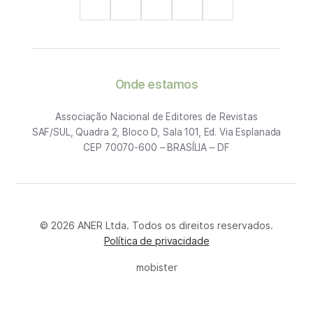
Onde estamos
Associação Nacional de Editores de Revistas
SAF/SUL, Quadra 2, Bloco D, Sala 101, Ed. Via Esplanada
CEP 70070-600 – BRASÍLIA – DF
© 2026 ANER Ltda. Todos os direitos reservados.
Política de privacidade
mobister