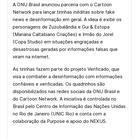
A ONU Brasil anunciou parceria com o Cartoon
Network para lançar tirinhas inéditas sobre fake
news e desinformação em geral. A ideia é exibir os
personagens de Zuzubalândia e Gui & Estopa
(Mariana Caltabiano Criações) e Irmão do Jorel
(Copa Studio) em situações engraçadas e
desastrosas geradas por informações falsas que
viram na internet.
As tirinhas fazem parte do projeto Verificado, que
visa a combater a desinformação com informações
confiáveis e verificadas. Os quadrinhos são
disponibilizados nas redes sociais da ONU Brasil e
do Cartoon Network. A iniciativa é controlada no
Brasil pelo Centro de Informação das Nações Unidas
no Rio de Janeiro (UNIC Rio) e conta com a
colaboração da Purpose e apoio do NEXUS.