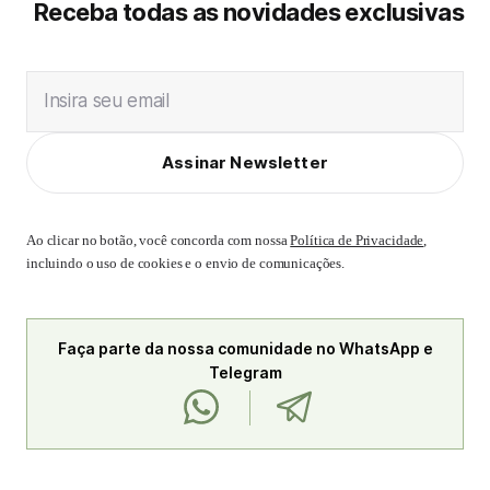
Receba todas as novidades exclusivas
Insira seu email
Assinar Newsletter
Ao clicar no botão, você concorda com nossa
Política de Privacidade
,
incluindo o uso de cookies e o envio de comunicações.
Faça parte da nossa comunidade no WhatsApp e
Telegram