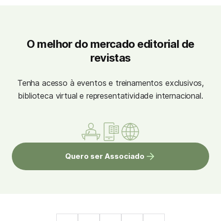
O melhor do mercado editorial de
revistas
Tenha acesso à eventos e treinamentos exclusivos,
biblioteca virtual e representatividade internacional.
Quero ser Associado