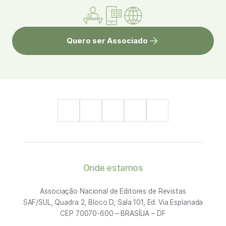
Quero ser Associado
Onde estamos
Associação Nacional de Editores de Revistas
SAF/SUL, Quadra 2, Bloco D, Sala 101, Ed. Via Esplanada
CEP 70070-600 – BRASÍLIA – DF