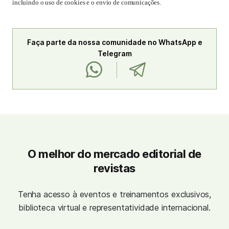
incluindo o uso de cookies e o envio de comunicações.
Faça parte da nossa comunidade no WhatsApp e
Telegram
O melhor do mercado editorial de
revistas
Tenha acesso à eventos e treinamentos exclusivos,
biblioteca virtual e representatividade internacional.