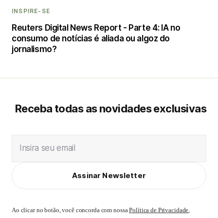
INSPIRE-SE
Reuters Digital News Report - Parte 4: IA no
consumo de notícias é aliada ou algoz do
jornalismo?
Receba todas as novidades exclusivas
Insira seu email
Assinar Newsletter
Ao clicar no botão, você concorda com nossa
Política de Privacidade
,