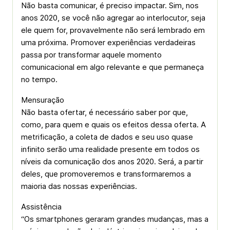
Não basta comunicar, é preciso impactar. Sim, nos
anos 2020, se você não agregar ao interlocutor, seja
ele quem for, provavelmente não será lembrado em
uma próxima. Promover experiências verdadeiras
passa por transformar aquele momento
comunicacional em algo relevante e que permaneça
no tempo.
Mensuração
Não basta ofertar, é necessário saber por que,
como, para quem e quais os efeitos dessa oferta. A
metrificação, a coleta de dados e seu uso quase
infinito serão uma realidade presente em todos os
níveis da comunicação dos anos 2020. Será, a partir
deles, que promoveremos e transformaremos a
maioria das nossas experiências.
Assistência
“Os smartphones geraram grandes mudanças, mas a