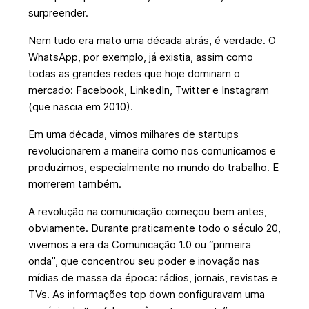
surpreender.
Nem tudo era mato uma década atrás, é verdade. O
WhatsApp, por exemplo, já existia, assim como
todas as grandes redes que hoje dominam o
mercado: Facebook, LinkedIn, Twitter e Instagram
(que nascia em 2010).
Em uma década, vimos milhares de startups
revolucionarem a maneira como nos comunicamos e
produzimos, especialmente no mundo do trabalho. E
morrerem também.
A revolução na comunicação começou bem antes,
obviamente. Durante praticamente todo o século 20,
vivemos a era da Comunicação 1.0 ou “primeira
onda”, que concentrou seu poder e inovação nas
mídias de massa da época: rádios, jornais, revistas e
TVs. As informações top down configuravam uma