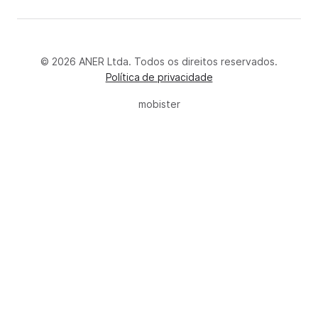
© 2026 ANER Ltda. Todos os direitos reservados.
Política de privacidade
mobister