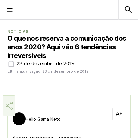
NOTÍCIAS
O que nos reserva a comunicação dos
anos 2020? Aqui vão 6 tendências
irreversíveis
23 de dezembro de 2019
Última atualização: 23 de dezembro de 2019
Helio Gama Neto