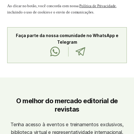
Ao clicar no botão, você concorda com nossa
Política de Privacidade
,
incluindo o uso de cookies e o envio de comunicações.
Faça parte da nossa comunidade no WhatsApp e
Telegram
O melhor do mercado editorial de
revistas
Tenha acesso à eventos e treinamentos exclusivos,
biblioteca virtual e representatividade internacional.