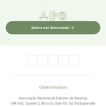
Quero ser Associado
Onde estamos
Associação Nacional de Editores de Revistas
SAF/SUL, Quadra 2, Bloco D, Sala 101, Ed. Via Esplanada