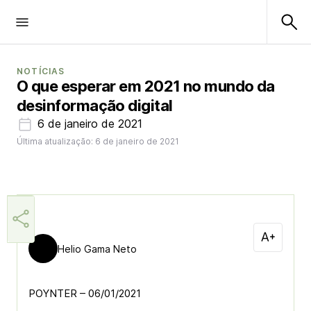
NOTÍCIAS
O que esperar em 2021 no mundo da
desinformação digital
6 de janeiro de 2021
Última atualização: 6 de janeiro de 2021
Helio Gama Neto
POYNTER – 06/01/2021