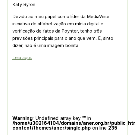
Katy Byron
Devido ao meu papel como líder da MediaWise,
iniciativa de alfabetização em mídia digital e
verificação de fatos da Poynter, tenho três
previsões principais para o ano que vem. E, sinto
dizer, não é uma imagem bonita.
Leia aqui.
Warning
: Undefined array key "" in
/home/u302164104/domains/aner.org.br/public_ht
content/themes/aner/single.php
on line
235