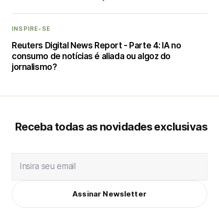
INSPIRE-SE
Reuters Digital News Report - Parte 4: IA no
consumo de notícias é aliada ou algoz do
jornalismo?
Receba todas as novidades exclusivas
Insira seu email
Assinar Newsletter