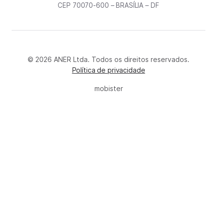
CEP 70070-600 – BRASÍLIA – DF
© 2026 ANER Ltda. Todos os direitos reservados.
Política de privacidade
mobister