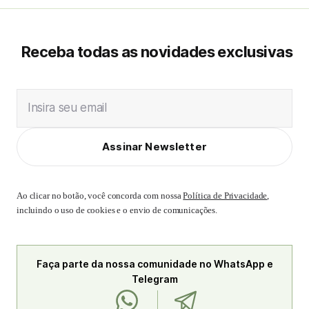
Receba todas as novidades exclusivas
Insira seu email
Assinar Newsletter
Ao clicar no botão, você concorda com nossa
Política de Privacidade
,
incluindo o uso de cookies e o envio de comunicações.
Faça parte da nossa comunidade no WhatsApp e
Telegram