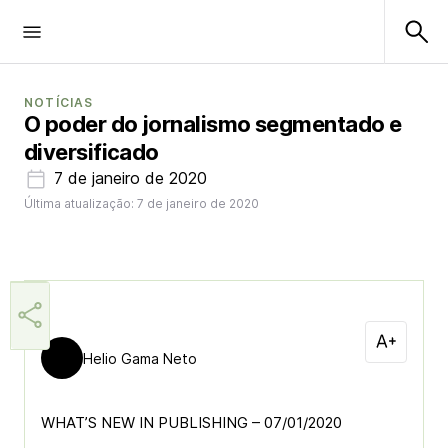
NOTÍCIAS
O poder do jornalismo segmentado e
diversificado
7 de janeiro de 2020
Última atualização: 7 de janeiro de 2020
Helio Gama Neto
WHAT’S NEW IN PUBLISHING – 07/01/2020