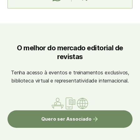
O melhor do mercado editorial de
revistas
Tenha acesso à eventos e treinamentos exclusivos,
biblioteca virtual e representatividade internacional.
Quero ser Associado