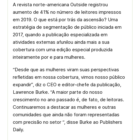
A revista norte-americana Outside registrou
aumento de 41% no número de leitores impressos
em 2019. O que está por trás da ascensão? Uma
estratégia de segmentação de público iniciada em
2017, quando a publicação especializada em
atividades externas afunilou ainda mais a sua
cobertura com uma edição especial produzida
inteiramente por e para mulheres.
“Desde que as mulheres viram suas perspectivas
refletidas em nossa cobertura, vimos nosso público
expandir”, diz o CEO e editor-chefe da publicação,
Lawrence Burke. “A maior parte do nosso
crescimento no ano passado é, de fato, de leitoras.
Continuaremos a destacar as mulheres e outras
comunidades que ainda não foram representadas
com precisão no setor “, disse Burke ao Publishers
Daily.