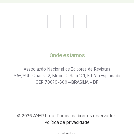
Onde estamos
Associação Nacional de Editores de Revistas
SAF/SUL, Quadra 2, Bloco D, Sala 101, Ed. Via Esplanada
CEP 70070-600 – BRASÍLIA – DF
© 2026 ANER Ltda. Todos os direitos reservados.
Política de privacidade
mobister