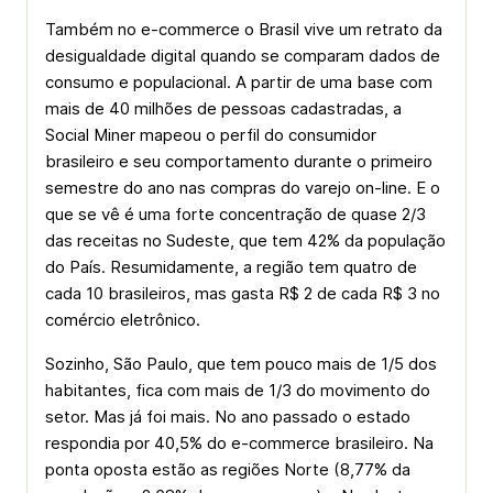
Também no e-commerce o Brasil vive um retrato da
desigualdade digital quando se comparam dados de
consumo e populacional. A partir de uma base com
mais de 40 milhões de pessoas cadastradas, a
Social Miner mapeou o perfil do consumidor
brasileiro e seu comportamento durante o primeiro
semestre do ano nas compras do varejo on-line. E o
que se vê é uma forte concentração de quase 2/3
das receitas no Sudeste, que tem 42% da população
do País. Resumidamente, a região tem quatro de
cada 10 brasileiros, mas gasta R$ 2 de cada R$ 3 no
comércio eletrônico.
Sozinho, São Paulo, que tem pouco mais de 1/5 dos
habitantes, fica com mais de 1/3 do movimento do
setor. Mas já foi mais. No ano passado o estado
respondia por 40,5% do e-commerce brasileiro. Na
ponta oposta estão as regiões Norte (8,77% da