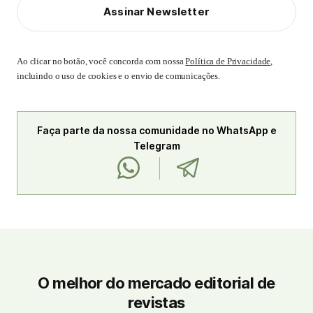
Assinar Newsletter
Ao clicar no botão, você concorda com nossa
Política de Privacidade
,
incluindo o uso de cookies e o envio de comunicações.
Faça parte da nossa comunidade no WhatsApp e
Telegram
O melhor do mercado editorial de
revistas