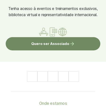
Tenha acesso à eventos e treinamentos exclusivos,
biblioteca virtual e representatividade internacional.
Quero ser Associado
Onde estamos