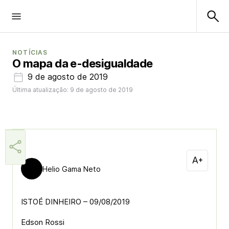
NOTÍCIAS
O mapa da e-desigualdade
9 de agosto de 2019
Última atualização: 9 de agosto de 2019
Helio Gama Neto
ISTOÉ DINHEIRO – 09/08/2019
Edson Rossi