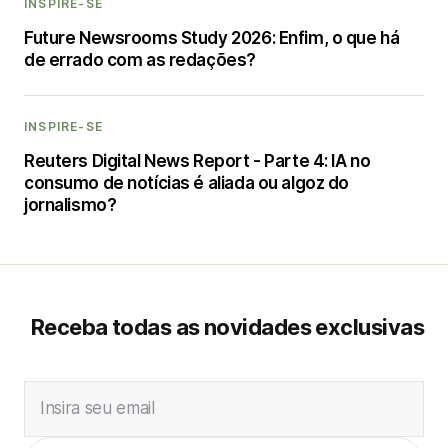
INSPIRE-SE
Future Newsrooms Study 2026: Enfim, o que há
de errado com as redações?
INSPIRE-SE
Reuters Digital News Report - Parte 4: IA no
consumo de notícias é aliada ou algoz do
jornalismo?
Receba todas as novidades exclusivas
Insira seu email