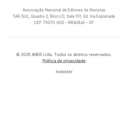
Associação Nacional de Editores de Revistas
SAF/SUL, Quadra 2, Bloco D, Sala 101, Ed. Via Esplanada
CEP 70070-600 – BRASÍLIA – DF
© 2026 ANER Ltda. Todos os direitos reservados.
Política de privacidade
mobister