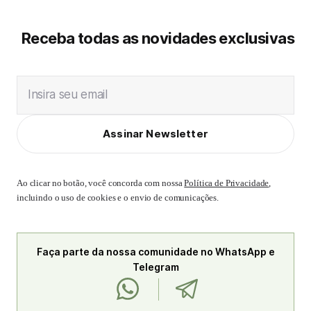
Receba todas as novidades exclusivas
Insira seu email
Assinar Newsletter
Ao clicar no botão, você concorda com nossa
Política de Privacidade
,
incluindo o uso de cookies e o envio de comunicações.
Faça parte da nossa comunidade no WhatsApp e
Telegram