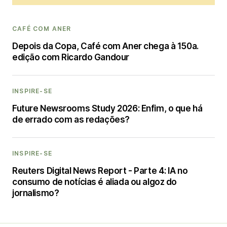
CAFÉ COM ANER
Depois da Copa, Café com Aner chega à 150a.
edição com Ricardo Gandour
INSPIRE-SE
Future Newsrooms Study 2026: Enfim, o que há
de errado com as redações?
INSPIRE-SE
Reuters Digital News Report - Parte 4: IA no
consumo de notícias é aliada ou algoz do
jornalismo?