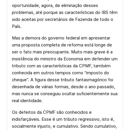
oportunidade, agora, de eliminação desses
problemas, até porque as características do IBS têm
sido aceitas por secretários de Fazenda de todo o
País.
Mas a demora do governo federal em apresentar
uma proposta completa de reforma está longe de
ser o fato mais preocupante. Muito mais grave é a
insistência do ministro da Economia em defender um
tributo com as características da CPMF, também
conhecida em outros tempos como “imposto do
cheque”. A figura desse tributo fantasmagórico foi
desenhada de várias formas, desde o ano passado,
mas nunca se conseguiu ocultar suficientemente sua
real identidade.
Os defeitos da CPMF são conhecidos e
indisfarçáveis. Esse é um tributo regressivo, isto é,
socialmente injusto, e cumulativo. Sendo cumulativo,