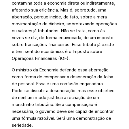
contamina toda a economia direta ou indiretamente,
afetando sua eficiência. Mas é, sobretudo, uma
aberração, porque incide, de fato, sobre a mera
movimentação de dinheiro, sobretaxando operações
ou valores já tributados. Não se trata, como às
vezes se diz, de forma equivocada, de um imposto
sobre transações financeiras. Esse tributo já existe
e tem sentido econômico: é o Imposto sobre
Operações Financeiras (IOF).
O ministro da Economia defende essa aberração
como forma de compensar a desoneração da folha
de pessoal. Essa é uma confusão enganadora.
Pode-se discutir a desoneração, mas esse objetivo
de nenhum modo justifica a recriação de um
monstrinho tributário. Se a compensação é
necessária, o governo deve ser capaz de encontrar
uma fórmula razoável. Será uma demonstração de
seriedade.