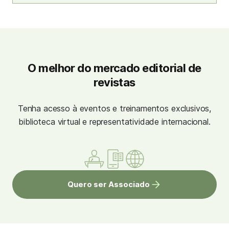
O melhor do mercado editorial de
revistas
Tenha acesso à eventos e treinamentos exclusivos,
biblioteca virtual e representatividade internacional.
Quero ser Associado