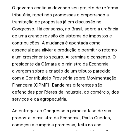
O governo continua devendo seu projeto de reforma
tributária, repetindo promessas e emperrando a
tramitação de propostas já em discussão no
Congresso. Há consenso, no Brasil, sobre a urgência
de uma grande revisão do sistema de impostos e
contribuições. A mudança é apontada como
essencial para aliviar a produção e permitir o retorno
a um crescimento seguro. Aí termina o consenso. O
presidente da Câmara e o ministro da Economia
divergem sobre a criação de um tributo parecido
com a Contribuição Provisória sobre Movimentação
Financeira (CPMF). Bandeiras diferentes são
defendidas por líderes da indústria, do comércio, dos
serviços e da agropecuária.
Ao entregar ao Congresso a primeira fase de sua
proposta, o ministro da Economia, Paulo Guedes,
começou a cumprir a promessa, feita no ano