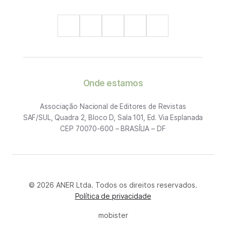
Onde estamos
Associação Nacional de Editores de Revistas
SAF/SUL, Quadra 2, Bloco D, Sala 101, Ed. Via Esplanada
CEP 70070-600 – BRASÍLIA – DF
© 2026 ANER Ltda. Todos os direitos reservados.
Política de privacidade
mobister