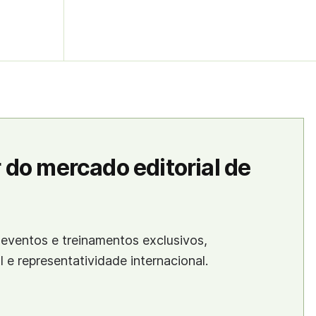
 do mercado editorial de
eventos e treinamentos exclusivos,
al e representatividade internacional.