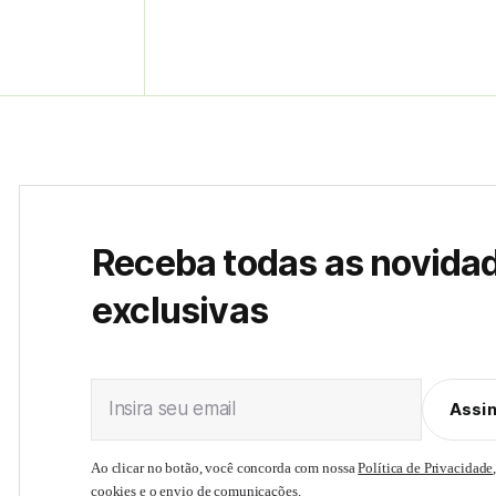
Receba todas as novida
exclusivas
Insira seu email
Assi
Ao clicar no botão, você concorda com nossa
Política de Privacidade
cookies e o envio de comunicações.