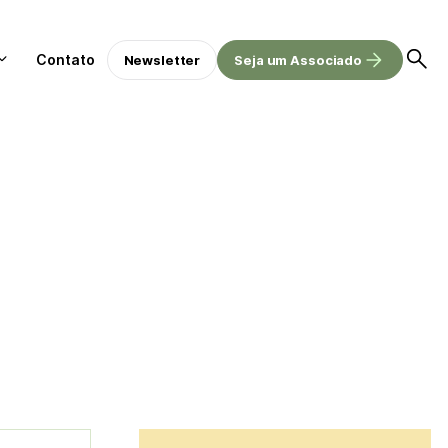
Contato
Newsletter
Seja um Associado