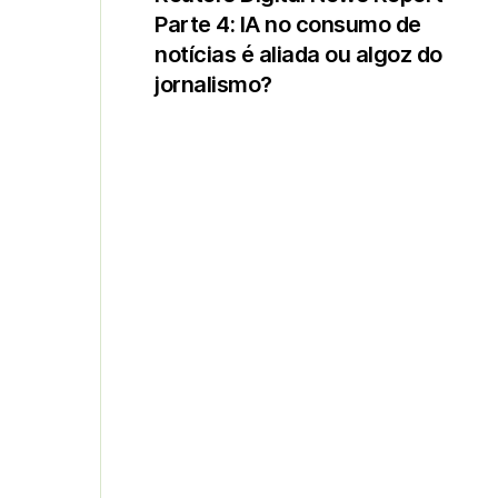
Parte 4: IA no consumo de
notícias é aliada ou algoz do
jornalismo?