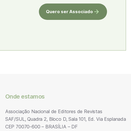
Quero ser Associado
Onde estamos
Associação Nacional de Editores de Revistas
SAF/SUL, Quadra 2, Bloco D, Sala 101, Ed. Via Esplanada
CEP 70070-600 – BRASÍLIA – DF