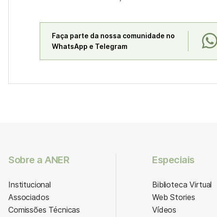
Faça parte da nossa comunidade no
WhatsApp e Telegram
Sobre a ANER
Especiais
Institucional
Biblioteca Virtual
Associados
Web Stories
Comissões Técnicas
Vídeos