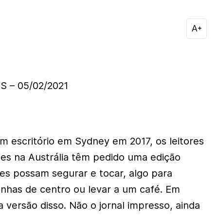
 – 05/02/2021
 escritório em Sydney em 2017, os leitores
es na Austrália têm pedido uma edição
les possam segurar e tocar, algo para
nhas de centro ou levar a um café. Em
 versão disso. Não o jornal impresso, ainda