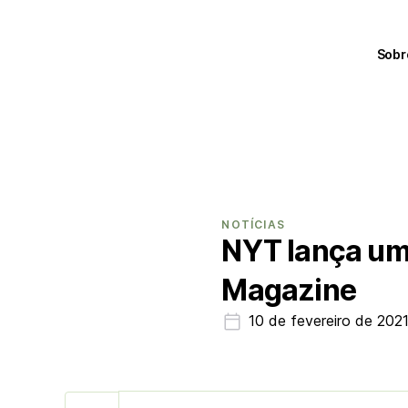
Sobr
NOTÍCIAS
NYT lança uma
Magazine
10 de fevereiro de 202