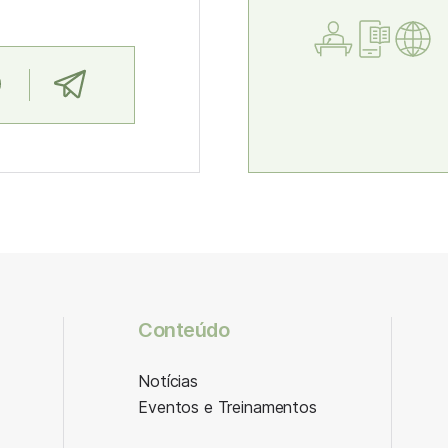
Conteúdo
Notícias
Eventos e Treinamentos