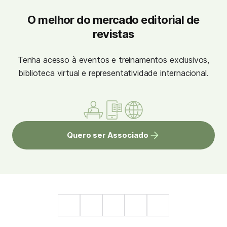
O melhor do mercado editorial de
revistas
Tenha acesso à eventos e treinamentos exclusivos,
biblioteca virtual e representatividade internacional.
Quero ser Associado