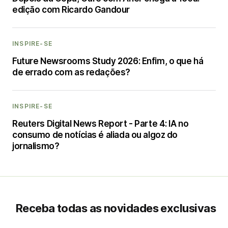
edição com Ricardo Gandour
INSPIRE-SE
Future Newsrooms Study 2026: Enfim, o que há
de errado com as redações?
INSPIRE-SE
Reuters Digital News Report - Parte 4: IA no
consumo de notícias é aliada ou algoz do
jornalismo?
Receba todas as novidades exclusivas