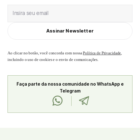
Insira seu email
Assinar Newsletter
Ao clicar no botão, você concorda com nossa
Política de Privacidade
,
incluindo o uso de cookies e o envio de comunicações.
Faça parte da nossa comunidade no WhatsApp e
Telegram