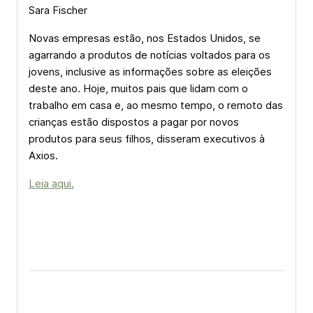
Sara Fischer
Novas empresas estão, nos Estados Unidos, se
agarrando a produtos de notícias voltados para os
jovens, inclusive as informações sobre as eleições
deste ano. Hoje, muitos pais que lidam com o
trabalho em casa e, ao mesmo tempo, o remoto das
crianças estão dispostos a pagar por novos
produtos para seus filhos, disseram executivos à
Axios.
Leia aqui.