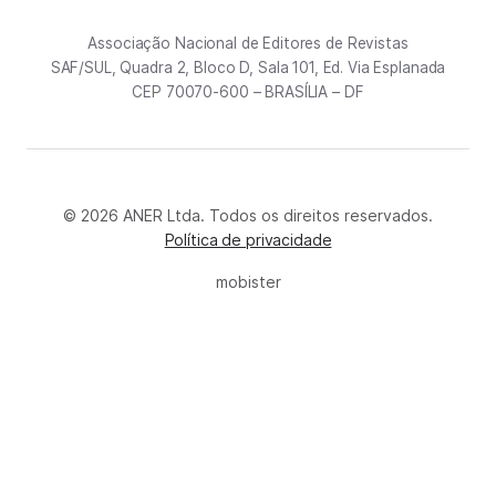
Associação Nacional de Editores de Revistas
SAF/SUL, Quadra 2, Bloco D, Sala 101, Ed. Via Esplanada
CEP 70070-600 – BRASÍLIA – DF
© 2026 ANER Ltda. Todos os direitos reservados.
Política de privacidade
mobister