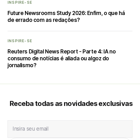
INSPIRE-SE
Future Newsrooms Study 2026: Enfim, o que há
de errado com as redações?
INSPIRE-SE
Reuters Digital News Report - Parte 4: IA no
consumo de notícias é aliada ou algoz do
jornalismo?
Receba todas as novidades exclusivas
Insira seu email