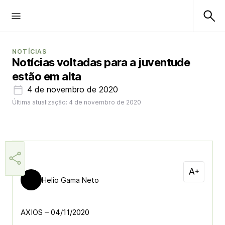
NOTÍCIAS
Notícias voltadas para a juventude
estão em alta
4 de novembro de 2020
Última atualização: 4 de novembro de 2020
Helio Gama Neto
AXIOS – 04/11/2020