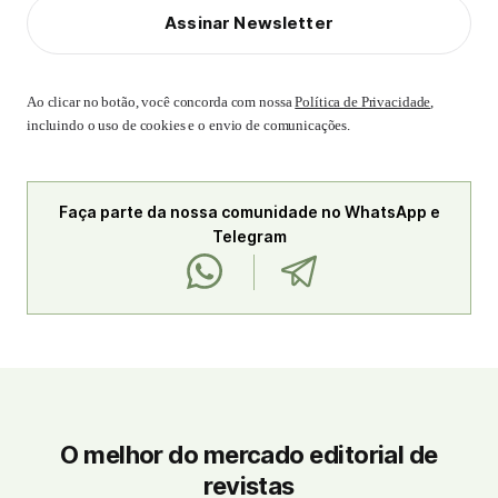
Assinar Newsletter
Ao clicar no botão, você concorda com nossa
Política de Privacidade
,
incluindo o uso de cookies e o envio de comunicações.
Faça parte da nossa comunidade no WhatsApp e
Telegram
O melhor do mercado editorial de
revistas