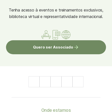
Tenha acesso à eventos e treinamentos exclusivos,
biblioteca virtual e representatividade internacional.
Quero ser Associado
Onde estamos